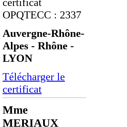
certificat
OPQTECC : 2337
Auvergne-Rhône-
Alpes - Rhône -
LYON
Télécharger le
certificat
Mme
MERIAUX