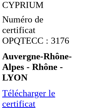
CYPRIUM
Numéro de
certificat
OPQTECC : 3176
Auvergne-Rhône-
Alpes - Rhône -
LYON
Télécharger le
certificat