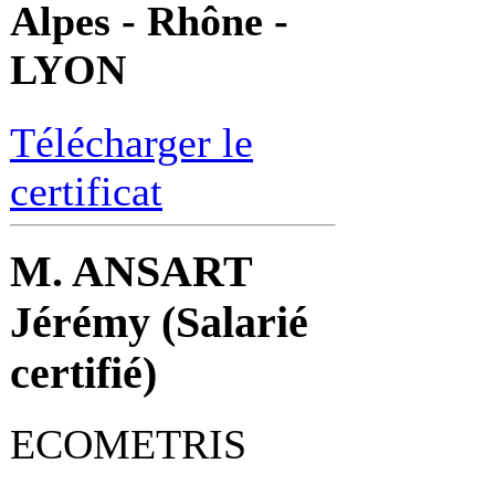
Alpes - Rhône -
LYON
Télécharger le
certificat
M. ANSART
Jérémy (Salarié
certifié)
ECOMETRIS