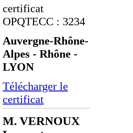
certificat
OPQTECC : 3234
Auvergne-Rhône-
Alpes - Rhône -
LYON
Télécharger le
certificat
M. VERNOUX