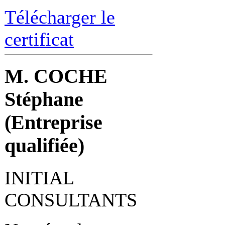
Télécharger le
certificat
M. COCHE
Stéphane
(Entreprise
qualifiée)
INITIAL
CONSULTANTS