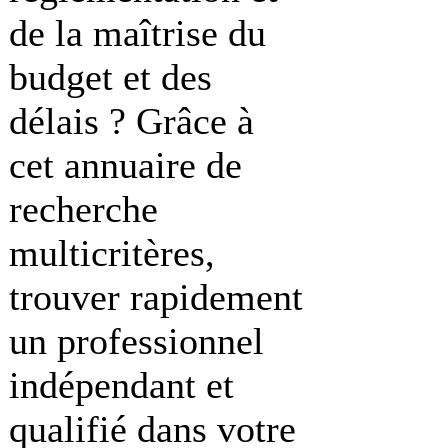
de la maîtrise du
budget et des
délais ? Grâce à
cet annuaire de
recherche
multicritères,
trouver rapidement
un professionnel
indépendant et
qualifié dans votre