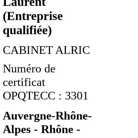
Laurent
(Entreprise
qualifiée)
CABINET ALRIC
Numéro de
certificat
OPQTECC : 3301
Auvergne-Rhône-
Alpes - Rhône -