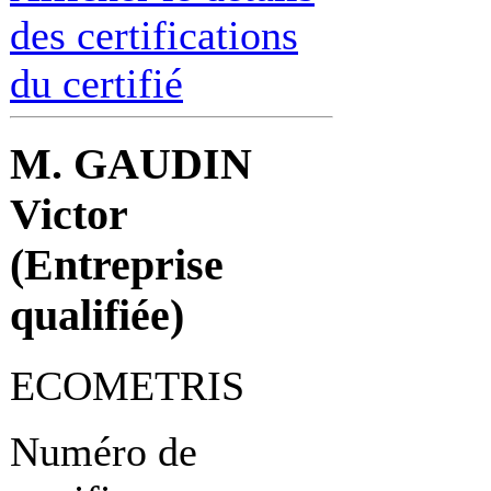
des certifications
du certifié
M. GAUDIN
Victor
(Entreprise
qualifiée)
ECOMETRIS
Numéro de