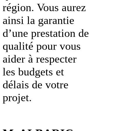
région. Vous aurez
ainsi la garantie
d’une prestation de
qualité pour vous
aider à respecter
les budgets et
délais de votre
projet.