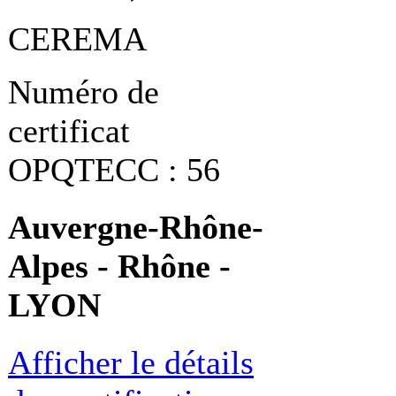
CEREMA
Numéro de
certificat
OPQTECC : 56
Auvergne-Rhône-
Alpes - Rhône -
LYON
Afficher le détails