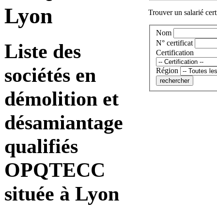
Lyon
Trouver un salarié cert
Nom
N° certificat
Liste des
Certification
sociétés en
Région
démolition et
désamiantage
qualifiés
OPQTECC
située à Lyon