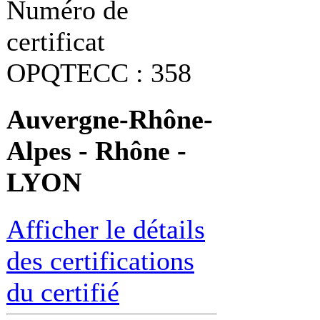
Numéro de
certificat
OPQTECC : 358
Auvergne-Rhône-
Alpes - Rhône -
LYON
Afficher le détails
des certifications
du certifié