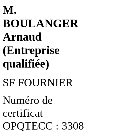
M.
BOULANGER
Arnaud
(Entreprise
qualifiée)
SF FOURNIER
Numéro de
certificat
OPQTECC : 3308