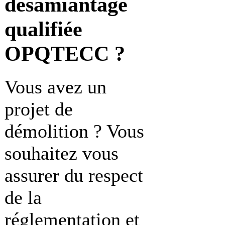
désamiantage
qualifiée
OPQTECC ?
Vous avez un
projet de
démolition ? Vous
souhaitez vous
assurer du respect
de la
réglementation et