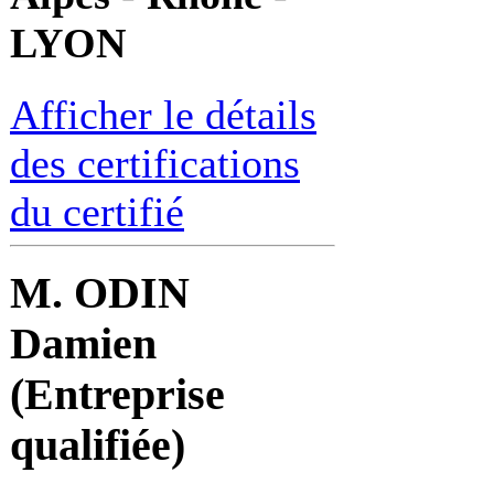
LYON
Afficher le détails
des certifications
du certifié
M. ODIN
Damien
(Entreprise
qualifiée)