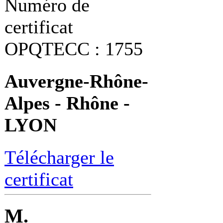
Numéro de
certificat
OPQTECC : 1755
Auvergne-Rhône-
Alpes - Rhône -
LYON
Télécharger le
certificat
M.