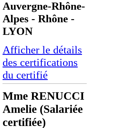
Auvergne-Rhône-
Alpes - Rhône -
LYON
Afficher le détails
des certifications
du certifié
Mme RENUCCI
Amelie (Salariée
certifiée)