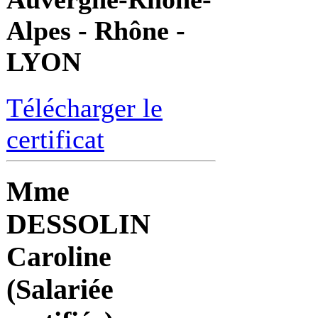
Alpes - Rhône -
LYON
Télécharger le
certificat
Mme
DESSOLIN
Caroline
(Salariée