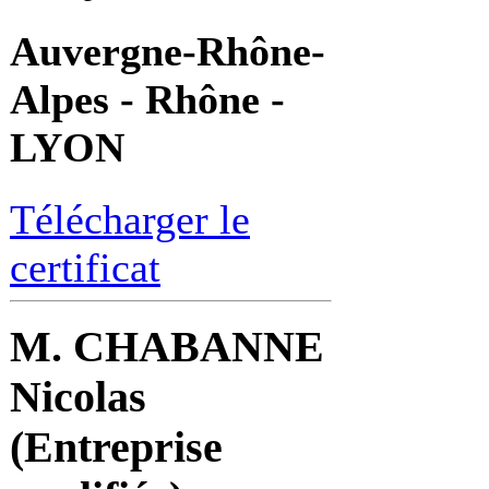
Auvergne-Rhône-
Alpes - Rhône -
LYON
Télécharger le
certificat
M. CHABANNE
Nicolas
(Entreprise