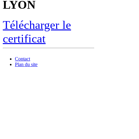
LYON
Télécharger le
certificat
Contact
Plan du site