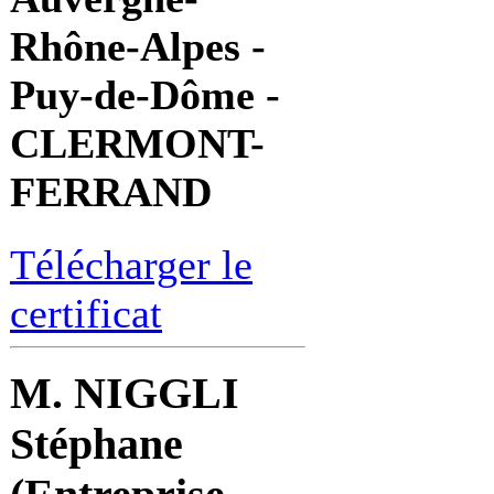
Rhône-Alpes -
Puy-de-Dôme -
CLERMONT-
FERRAND
Télécharger le
certificat
M. NIGGLI
Stéphane