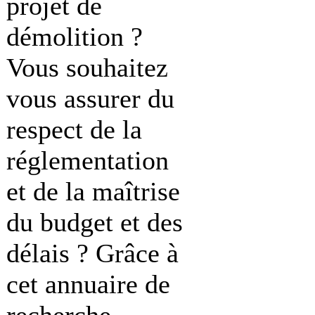
projet de
démolition ?
Vous souhaitez
vous assurer du
respect de la
réglementation
et de la maîtrise
du budget et des
délais ? Grâce à
cet annuaire de
recherche