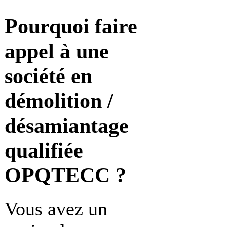
Pourquoi faire
appel à une
société en
démolition /
désamiantage
qualifiée
OPQTECC ?
Vous avez un