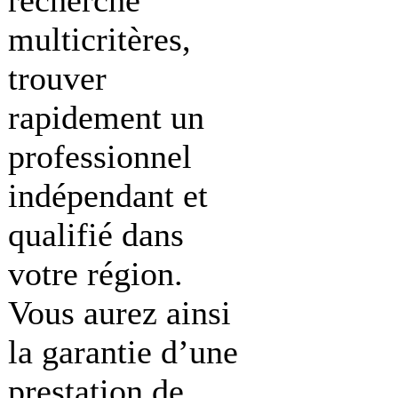
multicritères,
trouver
rapidement un
professionnel
indépendant et
qualifié dans
votre région.
Vous aurez ainsi
la garantie d’une
prestation de