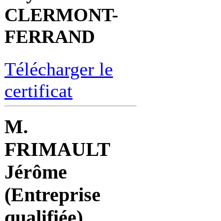
CLERMONT-
FERRAND
Télécharger le
certificat
M.
FRIMAULT
Jérôme
(Entreprise
qualifiée)