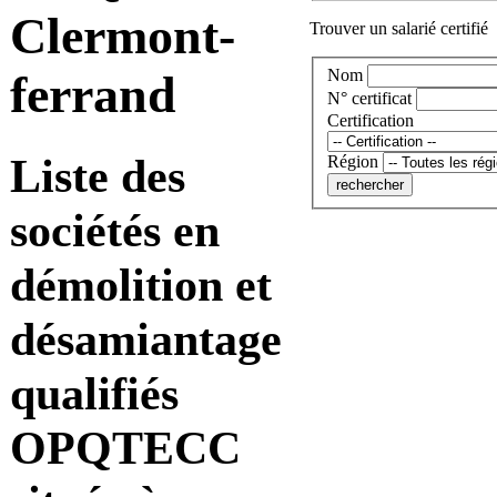
Clermont-
Trouver un salarié certifié
Nom
ferrand
N° certificat
Certification
Liste des
Région
sociétés en
démolition et
désamiantage
qualifiés
OPQTECC