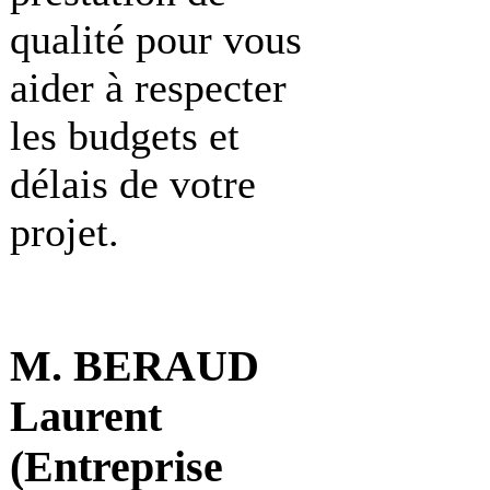
qualité pour vous
aider à respecter
les budgets et
délais de votre
projet.
M. BERAUD
Laurent
(Entreprise