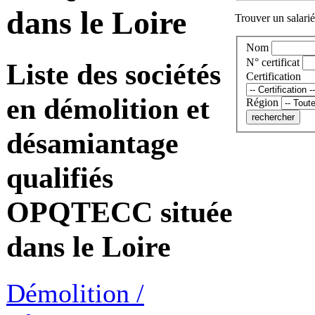
dans le Loire
Trouver un salarié 
Nom
N° certificat
Liste des sociétés
Certification
en démolition et
Région
désamiantage
qualifiés
OPQTECC située
dans le Loire
Démolition /