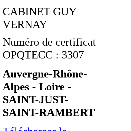
CABINET GUY
VERNAY
Numéro de certificat
OPQTECC : 3307
Auvergne-Rhône-
Alpes - Loire -
SAINT-JUST-
SAINT-RAMBERT