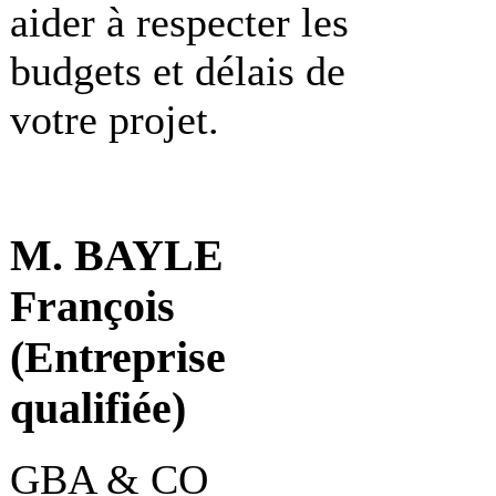
aider à respecter les
budgets et délais de
votre projet.
M. BAYLE
François
(Entreprise
qualifiée)
GBA & CO