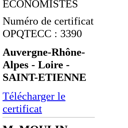
ECONOMISTES
Numéro de certificat
OPQTECC : 3390
Auvergne-Rhône-
Alpes - Loire -
SAINT-ETIENNE
Télécharger le
certificat