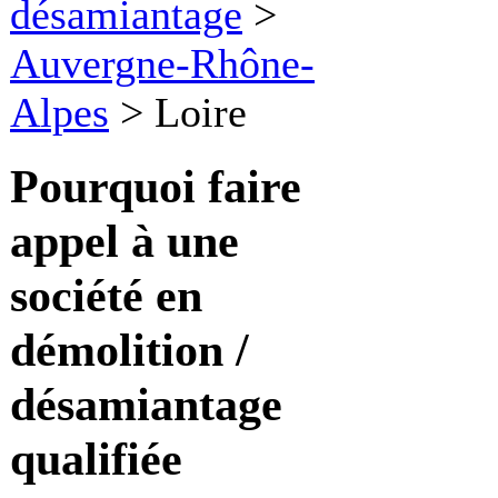
désamiantage
>
Auvergne-Rhône-
Alpes
>
Loire
Pourquoi faire
appel à une
société en
démolition /
désamiantage
qualifiée