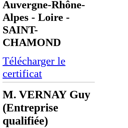
Auvergne-Rhône-
Alpes - Loire -
SAINT-
CHAMOND
Télécharger le
certificat
M. VERNAY Guy
(Entreprise
qualifiée)