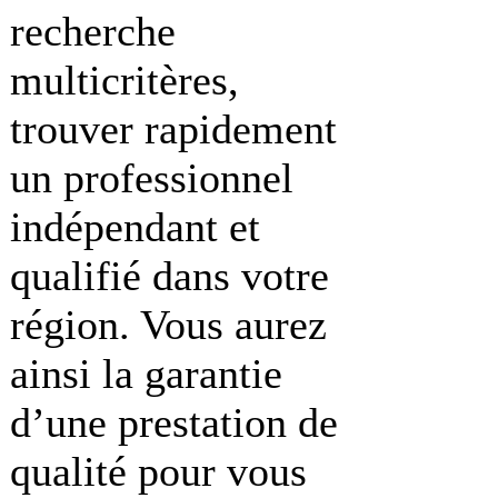
recherche
multicritères,
trouver rapidement
un professionnel
indépendant et
qualifié dans votre
région. Vous aurez
ainsi la garantie
d’une prestation de
qualité pour vous