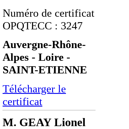
Numéro de certificat
OPQTECC : 3247
Auvergne-Rhône-
Alpes - Loire -
SAINT-ETIENNE
Télécharger le
certificat
M. GEAY Lionel