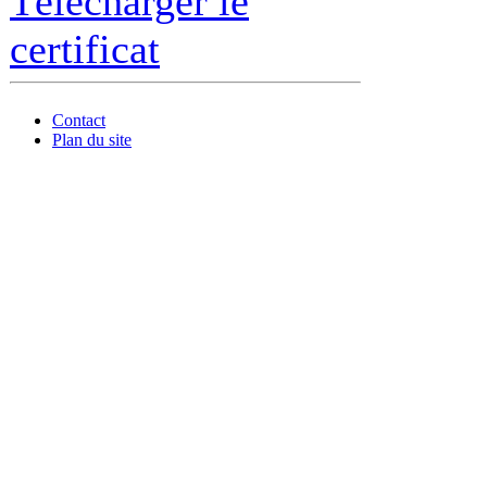
Télécharger le
certificat
Contact
Plan du site