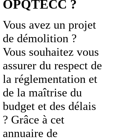
OPQTECC ?
Vous avez un projet
de démolition ?
Vous souhaitez vous
assurer du respect de
la réglementation et
de la maîtrise du
budget et des délais
? Grâce à cet
annuaire de