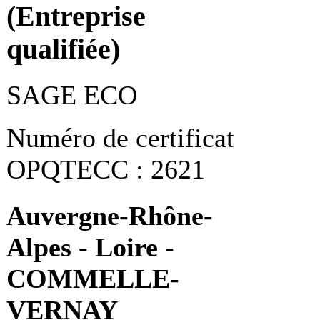
(Entreprise
qualifiée)
SAGE ECO
Numéro de certificat
OPQTECC : 2621
Auvergne-Rhône-
Alpes - Loire -
COMMELLE-
VERNAY