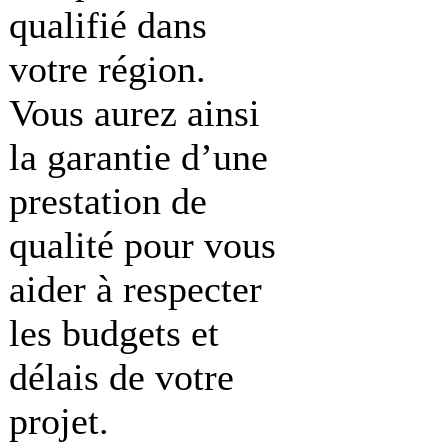
qualifié dans
votre région.
Vous aurez ainsi
la garantie d’une
prestation de
qualité pour vous
aider à respecter
les budgets et
délais de votre
projet.