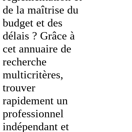
de la maîtrise du
budget et des
délais ? Grâce à
cet annuaire de
recherche
multicritères,
trouver
rapidement un
professionnel
indépendant et