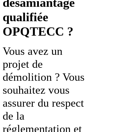
désamiantage
qualifiée
OPQTECC ?
Vous avez un
projet de
démolition ? Vous
souhaitez vous
assurer du respect
de la
réglementation et