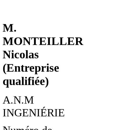
M.
MONTEILLER
Nicolas
(Entreprise
qualifiée)
A.N.M
INGENIÉRIE