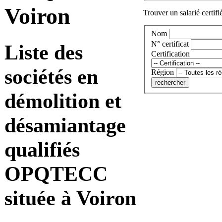
Voiron
Trouver un salarié certifi
Nom
N° certificat
Liste des
Certification
sociétés en
Région
démolition et
désamiantage
qualifiés
OPQTECC
située à Voiron