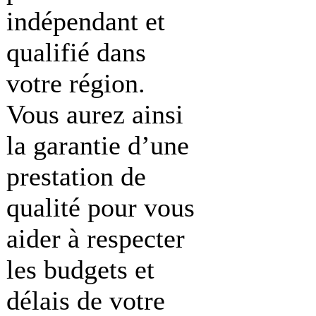
indépendant et
qualifié dans
votre région.
Vous aurez ainsi
la garantie d’une
prestation de
qualité pour vous
aider à respecter
les budgets et
délais de votre