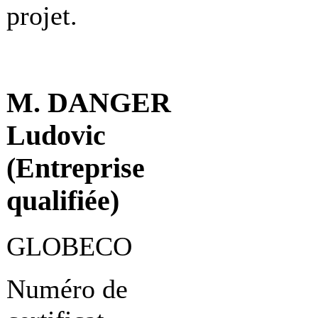
projet.
M. DANGER
Ludovic
(Entreprise
qualifiée)
GLOBECO
Numéro de