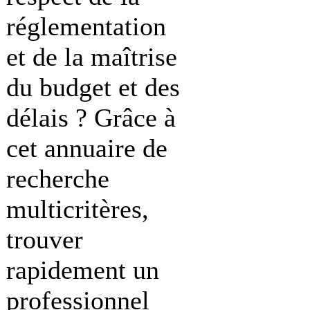
réglementation
et de la maîtrise
du budget et des
délais ? Grâce à
cet annuaire de
recherche
multicritères,
trouver
rapidement un
professionnel