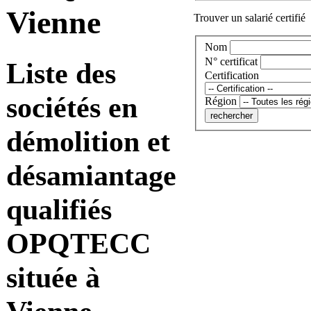
Vienne
Trouver un salarié certifié
Nom
N° certificat
Liste des
Certification
sociétés en
Région
démolition et
désamiantage
qualifiés
OPQTECC
située à