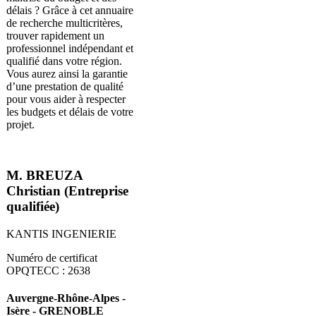
délais ? Grâce à cet annuaire
de recherche multicritères,
trouver rapidement un
professionnel indépendant et
qualifié dans votre région.
Vous aurez ainsi la garantie
d’une prestation de qualité
pour vous aider à respecter
les budgets et délais de votre
projet.
M. BREUZA
Christian (Entreprise
qualifiée)
KANTIS INGENIERIE
Numéro de certificat
OPQTECC : 2638
Auvergne-Rhône-Alpes -
Isère - GRENOBLE