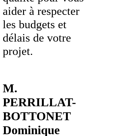
aider à respecter
les budgets et
délais de votre
projet.
M.
PERRILLAT-
BOTTONET
Dominique