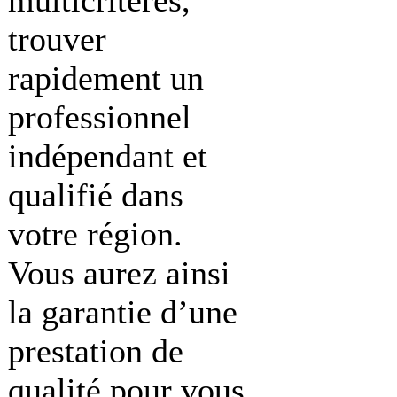
trouver
rapidement un
professionnel
indépendant et
qualifié dans
votre région.
Vous aurez ainsi
la garantie d’une
prestation de
qualité pour vous