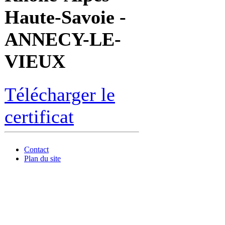
Haute-Savoie -
ANNECY-LE-
VIEUX
Télécharger le
certificat
Contact
Plan du site