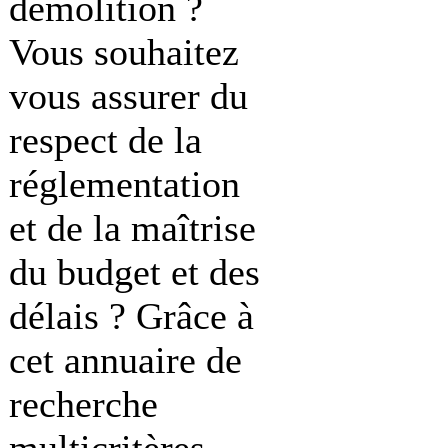
démolition ?
Vous souhaitez
vous assurer du
respect de la
réglementation
et de la maîtrise
du budget et des
délais ? Grâce à
cet annuaire de
recherche
multicritères,