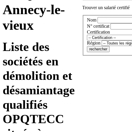
Annecy-le-
Trouver un salarié certifié
Nom
vieux
N° certificat
Certification
Liste des
Région
sociétés en
démolition et
désamiantage
qualifiés
OPQTECC