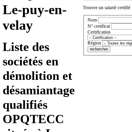
Le-puy-en-
Trouver un salarié certifié
Nom
velay
N° certificat
Certification
Liste des
Région
sociétés en
démolition et
désamiantage
qualifiés
OPQTECC