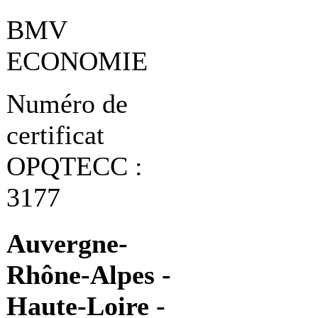
BMV
ECONOMIE
Numéro de
certificat
OPQTECC :
3177
Auvergne-
Rhône-Alpes -
Haute-Loire -