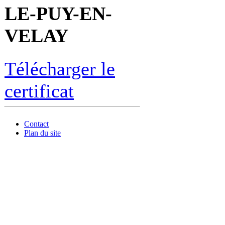
LE-PUY-EN-
VELAY
Télécharger le
certificat
Contact
Plan du site