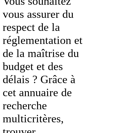
Vous souhaitez
vous assurer du
respect de la
réglementation et
de la maîtrise du
budget et des
délais ? Grâce à
cet annuaire de
recherche
multicritères,
trouver