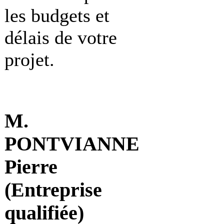
les budgets et
délais de votre
projet.
M.
PONTVIANNE
Pierre
(Entreprise
qualifiée)