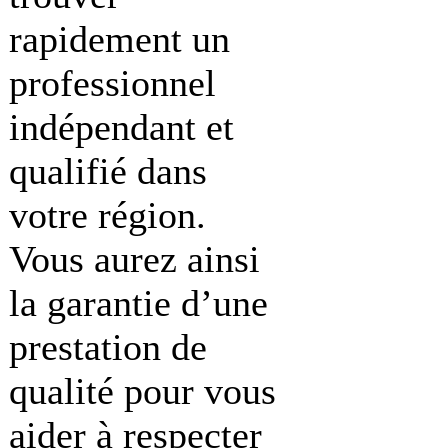
rapidement un
professionnel
indépendant et
qualifié dans
votre région.
Vous aurez ainsi
la garantie d’une
prestation de
qualité pour vous
aider à respecter