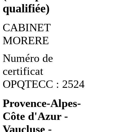
qualifiée)
CABINET
MORERE
Numéro de
certificat
OPQTECC : 2524
Provence-Alpes-
Côte d'Azur -
Vaucluse -