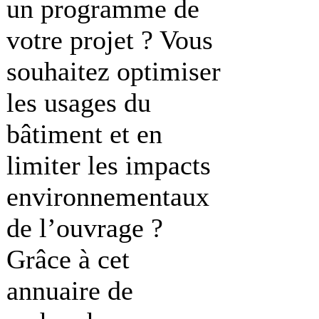
un programme de
votre projet ? Vous
souhaitez optimiser
les usages du
bâtiment et en
limiter les impacts
environnementaux
de l’ouvrage ?
Grâce à cet
annuaire de