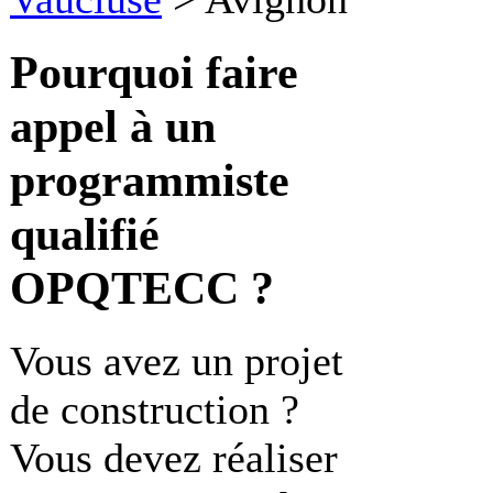
Pourquoi faire
appel à un
programmiste
qualifié
OPQTECC ?
Vous avez un projet
de construction ?
Vous devez réaliser