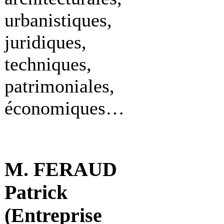
urbanistiques,
juridiques,
techniques,
patrimoniales,
économiques…
M. FERAUD
Patrick
(Entreprise