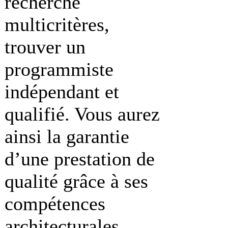
recherche
multicritères,
trouver un
programmiste
indépendant et
qualifié. Vous aurez
ainsi la garantie
d’une prestation de
qualité grâce à ses
compétences
architecturales,