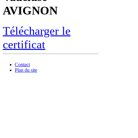
AVIGNON
Télécharger le
certificat
Contact
Plan du site