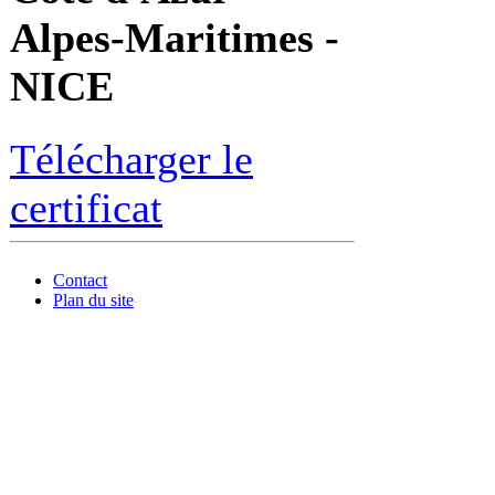
Alpes-Maritimes -
NICE
Télécharger le
certificat
Contact
Plan du site