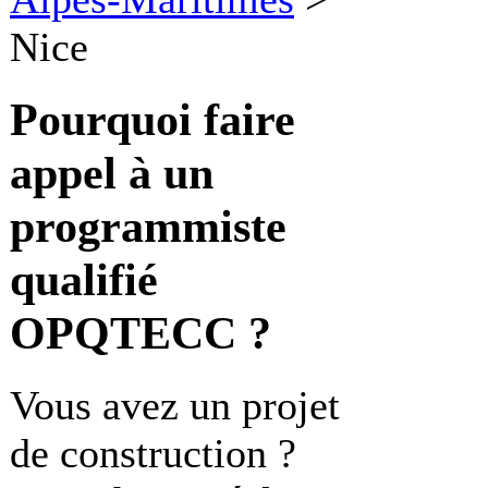
Nice
Pourquoi faire
appel à un
programmiste
qualifié
OPQTECC ?
Vous avez un projet
de construction ?