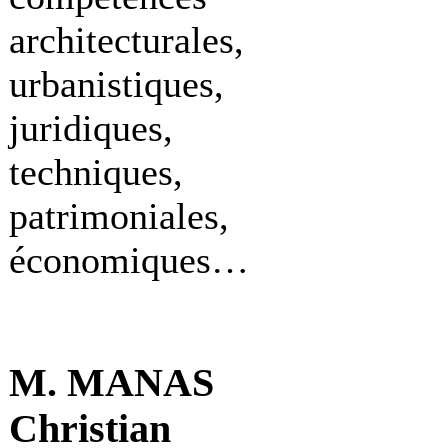
architecturales,
urbanistiques,
juridiques,
techniques,
patrimoniales,
économiques…
M. MANAS
Christian