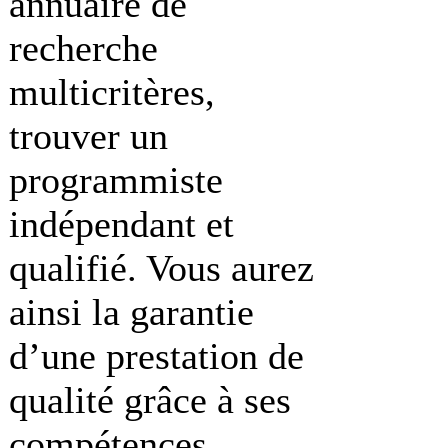
annuaire de
recherche
multicritères,
trouver un
programmiste
indépendant et
qualifié. Vous aurez
ainsi la garantie
d’une prestation de
qualité grâce à ses
compétences