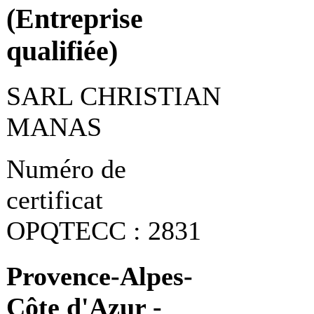
(Entreprise
qualifiée)
SARL CHRISTIAN
MANAS
Numéro de
certificat
OPQTECC : 2831
Provence-Alpes-
Côte d'Azur -