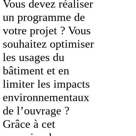
Vous devez réaliser
un programme de
votre projet ? Vous
souhaitez optimiser
les usages du
bâtiment et en
limiter les impacts
environnementaux
de l’ouvrage ?
Grâce à cet