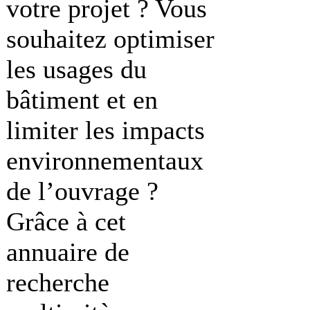
votre projet ? Vous
souhaitez optimiser
les usages du
bâtiment et en
limiter les impacts
environnementaux
de l’ouvrage ?
Grâce à cet
annuaire de
recherche