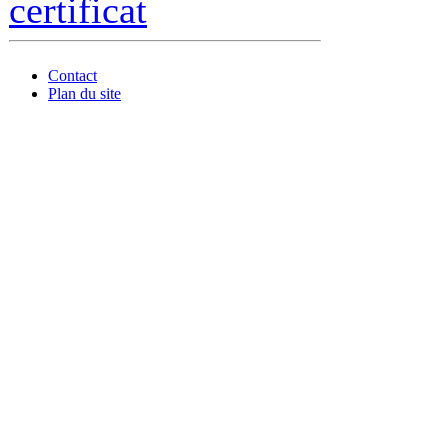
certificat
Contact
Plan du site