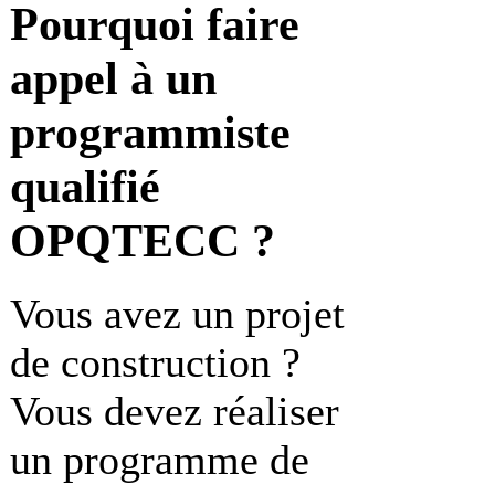
Pourquoi faire
appel à un
programmiste
qualifié
OPQTECC ?
Vous avez un projet
de construction ?
Vous devez réaliser
un programme de