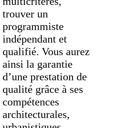
multicritères,
trouver un
programmiste
indépendant et
qualifié. Vous aurez
ainsi la garantie
d’une prestation de
qualité grâce à ses
compétences
architecturales,
urbanistiques,