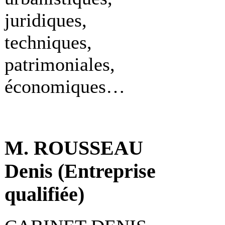
juridiques,
techniques,
patrimoniales,
économiques…
M. ROUSSEAU
Denis (Entreprise
qualifiée)