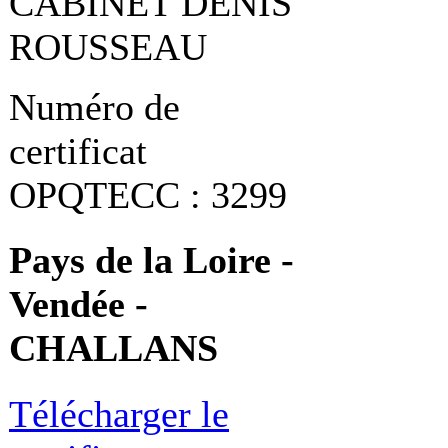
CABINET DENIS
ROUSSEAU
Numéro de
certificat
OPQTECC : 3299
Pays de la Loire -
Vendée -
CHALLANS
Télécharger le