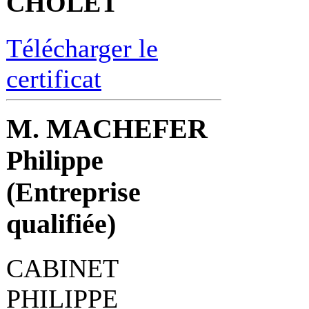
CHOLET
Télécharger le
certificat
M. MACHEFER
Philippe
(Entreprise
qualifiée)
CABINET
PHILIPPE