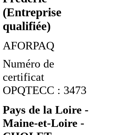
(Entreprise
qualifiée)
AFORPAQ
Numéro de
certificat
OPQTECC : 3473
Pays de la Loire -
Maine-et-Loire -