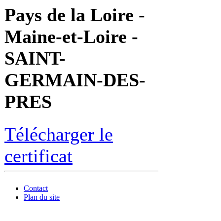
Pays de la Loire -
Maine-et-Loire -
SAINT-
GERMAIN-DES-
PRES
Télécharger le
certificat
Contact
Plan du site