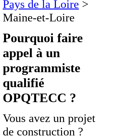
Pays de la Loire
>
Maine-et-Loire
Pourquoi faire
appel à un
programmiste
qualifié
OPQTECC ?
Vous avez un projet
de construction ?