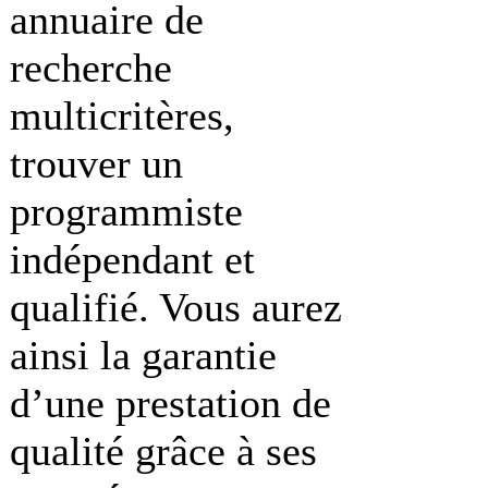
annuaire de
recherche
multicritères,
trouver un
programmiste
indépendant et
qualifié. Vous aurez
ainsi la garantie
d’une prestation de
qualité grâce à ses