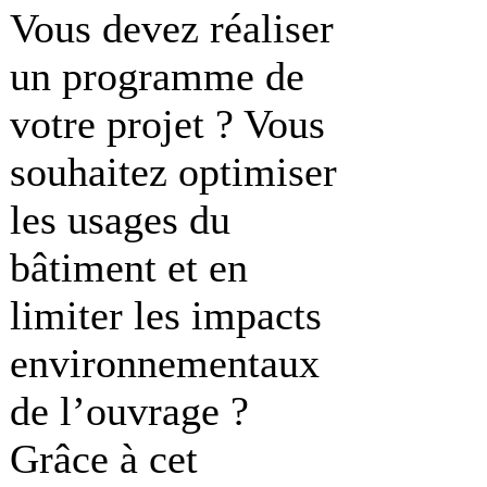
Vous devez réaliser
un programme de
votre projet ? Vous
souhaitez optimiser
les usages du
bâtiment et en
limiter les impacts
environnementaux
de l’ouvrage ?
Grâce à cet