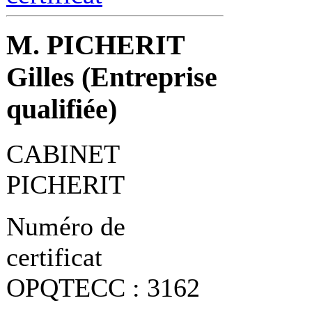
M. PICHERIT
Gilles (Entreprise
qualifiée)
CABINET
PICHERIT
Numéro de
certificat
OPQTECC : 3162