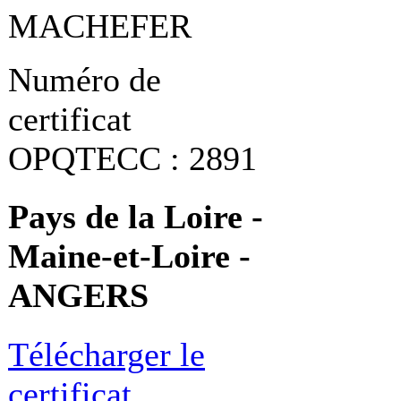
MACHEFER
Numéro de
certificat
OPQTECC : 2891
Pays de la Loire -
Maine-et-Loire -
ANGERS
Télécharger le
certificat