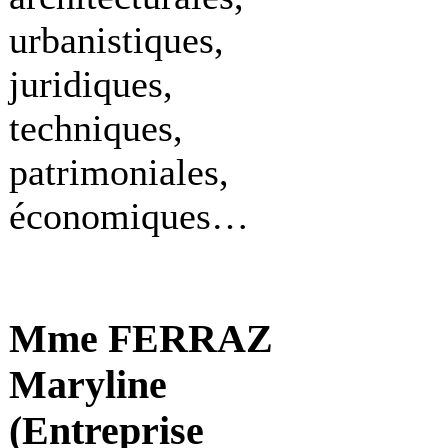
urbanistiques,
juridiques,
techniques,
patrimoniales,
économiques…
Mme FERRAZ
Maryline
(Entreprise