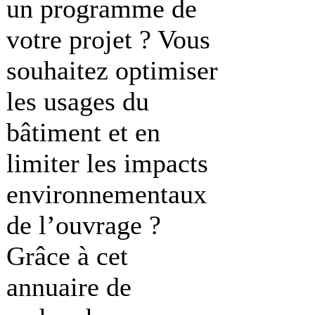
un programme de
votre projet ? Vous
souhaitez optimiser
les usages du
bâtiment et en
limiter les impacts
environnementaux
de l’ouvrage ?
Grâce à cet
annuaire de