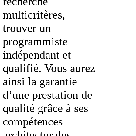
recherche
multicritères,
trouver un
programmiste
indépendant et
qualifié. Vous aurez
ainsi la garantie
d’une prestation de
qualité grâce à ses
compétences
architecturales,