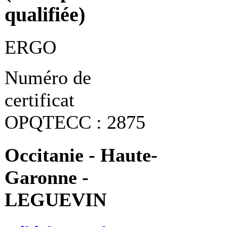
qualifiée)
ERGO
Numéro de
certificat
OPQTECC : 2875
Occitanie - Haute-
Garonne -
LEGUEVIN