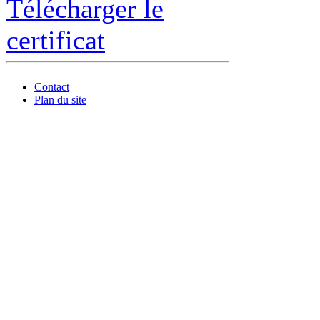
Télécharger le
certificat
Contact
Plan du site