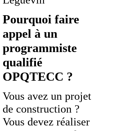
Pourquoi faire
appel à un
programmiste
qualifié
OPQTECC ?
Vous avez un projet
de construction ?
Vous devez réaliser