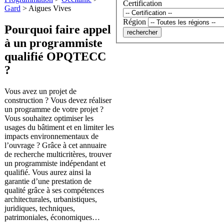
Certification
Gard
>
Aigues Vives
Région
Pourquoi faire appel
à un programmiste
qualifié OPQTECC
?
Vous avez un projet de
construction ? Vous devez réaliser
un programme de votre projet ?
Vous souhaitez optimiser les
usages du bâtiment et en limiter les
impacts environnementaux de
l’ouvrage ? Grâce à cet annuaire
de recherche multicritères, trouver
un programmiste indépendant et
qualifié. Vous aurez ainsi la
garantie d’une prestation de
qualité grâce à ses compétences
architecturales, urbanistiques,
juridiques, techniques,
patrimoniales, économiques…