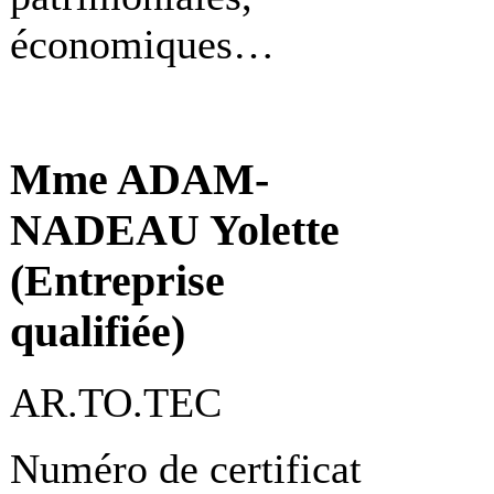
économiques…
Mme ADAM-
NADEAU Yolette
(Entreprise
qualifiée)
AR.TO.TEC
Numéro de certificat