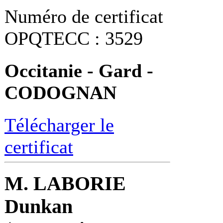
Numéro de certificat
OPQTECC : 3529
Occitanie - Gard -
CODOGNAN
Télécharger le
certificat
M. LABORIE
Dunkan