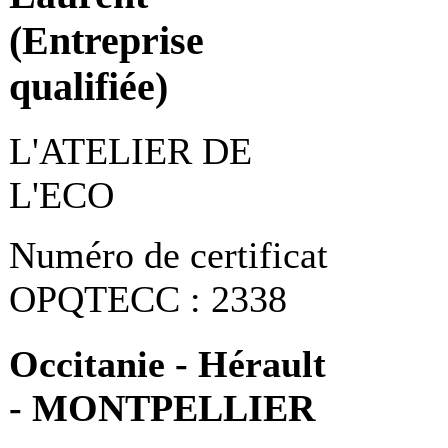
(Entreprise
qualifiée)
L'ATELIER DE
L'ECO
Numéro de certificat
OPQTECC : 2338
Occitanie - Hérault
- MONTPELLIER