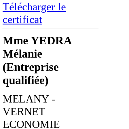
Télécharger le
certificat
Mme YEDRA
Mélanie
(Entreprise
qualifiée)
MELANY -
VERNET
ECONOMIE