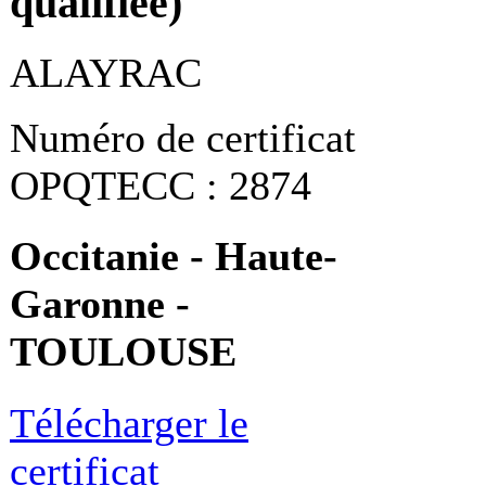
qualifiée)
ALAYRAC
Numéro de certificat
OPQTECC : 2874
Occitanie - Haute-
Garonne -
TOULOUSE
Télécharger le
certificat