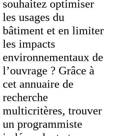
souhaitez optimiser
les usages du
bâtiment et en limiter
les impacts
environnementaux de
l’ouvrage ? Grâce à
cet annuaire de
recherche
multicritères, trouver
un programmiste