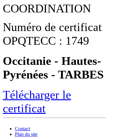
COORDINATION
Numéro de certificat
OPQTECC : 1749
Occitanie - Hautes-
Pyrénées - TARBES
Télécharger le
certificat
Contact
Plan du site