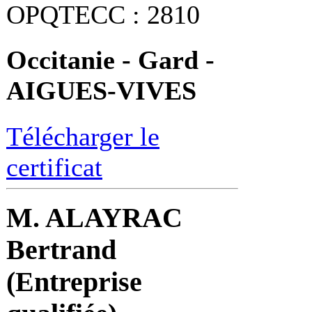
OPQTECC : 2810
Occitanie - Gard -
AIGUES-VIVES
Télécharger le
certificat
M. ALAYRAC
Bertrand
(Entreprise