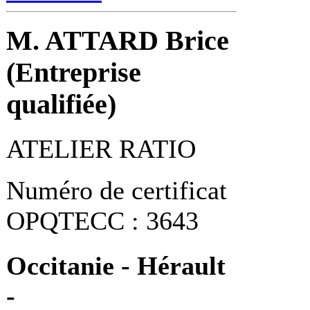
M. ATTARD Brice
(Entreprise
qualifiée)
ATELIER RATIO
Numéro de certificat
OPQTECC : 3643
Occitanie - Hérault
-