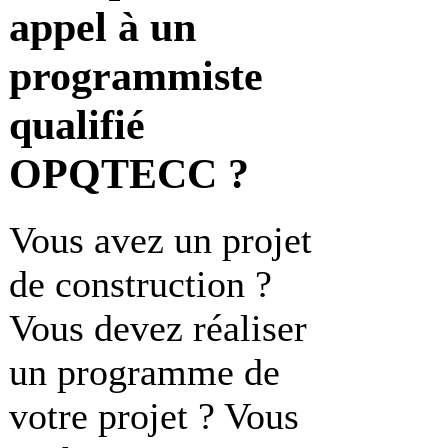
appel à un
programmiste
qualifié
OPQTECC ?
Vous avez un projet
de construction ?
Vous devez réaliser
un programme de
votre projet ? Vous