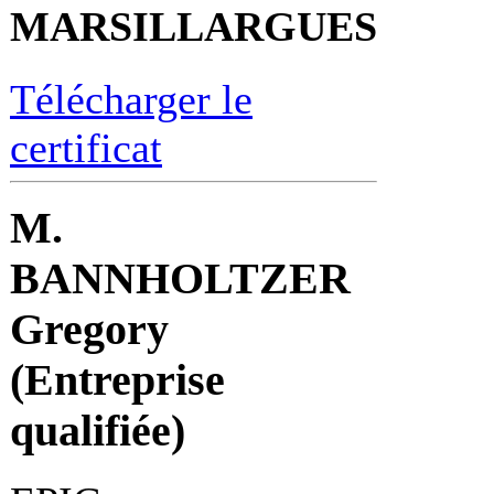
MARSILLARGUES
Télécharger le
certificat
M.
BANNHOLTZER
Gregory
(Entreprise
qualifiée)