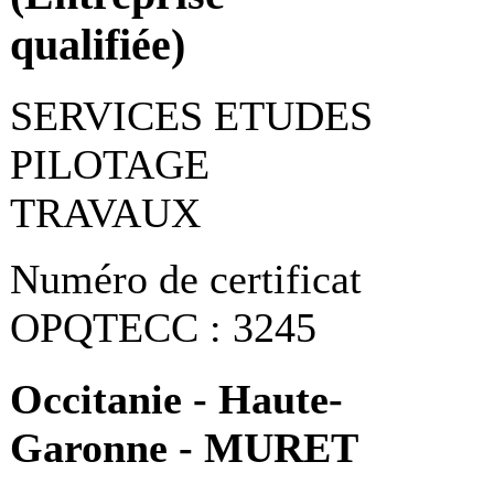
qualifiée)
SERVICES ETUDES
PILOTAGE
TRAVAUX
Numéro de certificat
OPQTECC : 3245
Occitanie - Haute-
Garonne - MURET