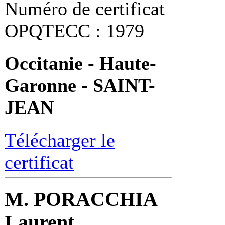
Numéro de certificat
OPQTECC : 1979
Occitanie - Haute-
Garonne - SAINT-
JEAN
Télécharger le
certificat
M. PORACCHIA
Laurent