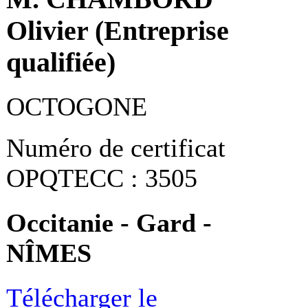
Olivier (Entreprise
qualifiée)
OCTOGONE
Numéro de certificat
OPQTECC : 3505
Occitanie - Gard -
NÎMES
Télécharger le