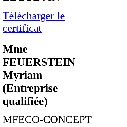
Télécharger le
certificat
Mme
FEUERSTEIN
Myriam
(Entreprise
qualifiée)
MFECO-CONCEPT