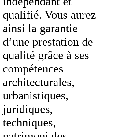
indépendant et
qualifié. Vous aurez
ainsi la garantie
d’une prestation de
qualité grâce à ses
compétences
architecturales,
urbanistiques,
juridiques,
techniques,
patrimoniales,