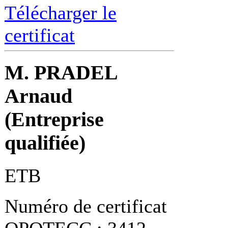
Télécharger le
certificat
M. PRADEL
Arnaud
(Entreprise
qualifiée)
ETB
Numéro de certificat