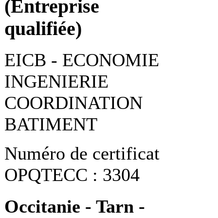
(Entreprise
qualifiée)
EICB - ECONOMIE
INGENIERIE
COORDINATION
BATIMENT
Numéro de certificat
OPQTECC : 3304
Occitanie - Tarn -