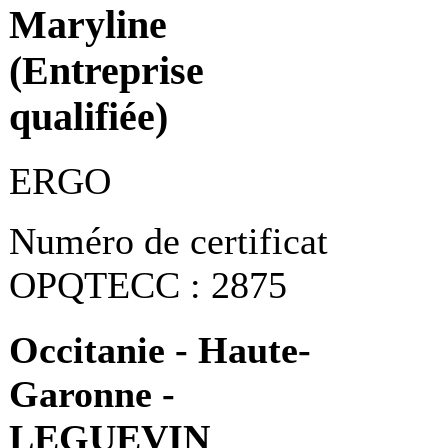
Maryline
(Entreprise
qualifiée)
ERGO
Numéro de certificat
OPQTECC : 2875
Occitanie - Haute-
Garonne -
LEGUEVIN