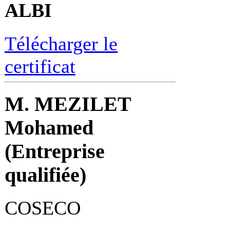
ALBI
Télécharger le
certificat
M. MEZILET
Mohamed
(Entreprise
qualifiée)
COSECO