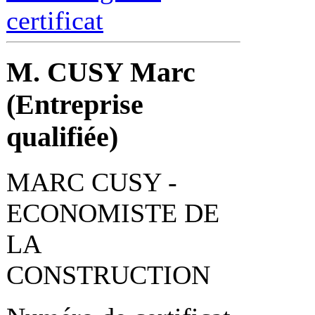
certificat
M. CUSY Marc
(Entreprise
qualifiée)
MARC CUSY -
ECONOMISTE DE
LA
CONSTRUCTION