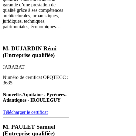
garantie d’une prestation de
qualité grâce à ses compétences
architecturales, urbanistiques,
juridiques, techniques,
patrimoniales, économiques…
M. DUJARDIN Rémi
(Entreprise qualifiée)
JARABAT
Numéro de certificat OPQTECC :
3635
Nouvelle-Aquitaine - Pyrénées-
Atlantiques - IROULEGUY
Télécharger le certificat
M. PAULET Samuel
(Entreprise qualifiée)