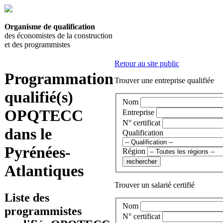
Organisme de qualification
des économistes de la construction
et des programmistes
Retour au site public
Programmation
Trouver une entreprise qualifiée
qualifié(s)
Nom
OPQTECC
Entreprise
N° certificat
dans le
Qualification
Pyrénées-
Région
Atlantiques
Trouver un salarié certifié
Liste des
Nom
programmistes
N° certificat