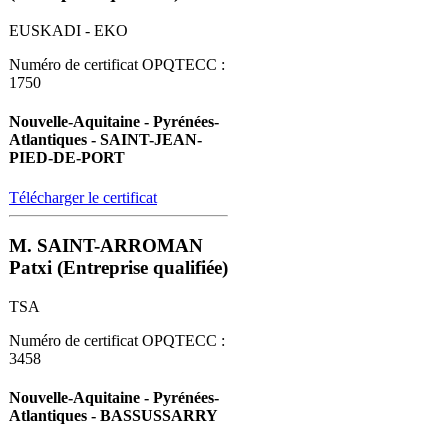
EUSKADI - EKO
Numéro de certificat OPQTECC :
1750
Nouvelle-Aquitaine - Pyrénées-
Atlantiques - SAINT-JEAN-
PIED-DE-PORT
Télécharger le certificat
M. SAINT-ARROMAN
Patxi (Entreprise qualifiée)
TSA
Numéro de certificat OPQTECC :
3458
Nouvelle-Aquitaine - Pyrénées-
Atlantiques - BASSUSSARRY