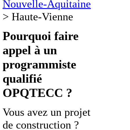
Nouvelle-Aquitaine
>
Haute-Vienne
Pourquoi faire
appel à un
programmiste
qualifié
OPQTECC ?
Vous avez un projet
de construction ?