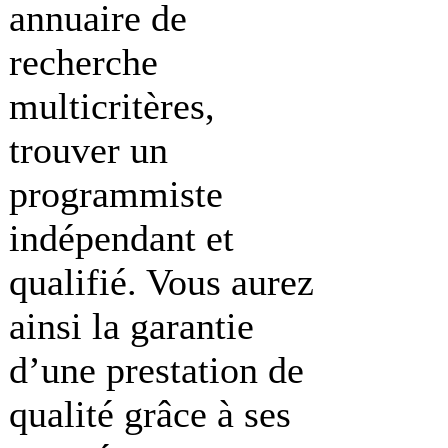
annuaire de
recherche
multicritères,
trouver un
programmiste
indépendant et
qualifié. Vous aurez
ainsi la garantie
d’une prestation de
qualité grâce à ses