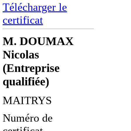
Télécharger le
certificat
M. DOUMAX
Nicolas
(Entreprise
qualifiée)
MAITRYS
Numéro de
certificat