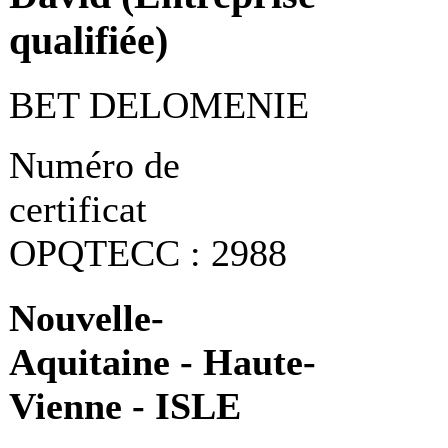
qualifiée)
BET DELOMENIE
Numéro de
certificat
OPQTECC : 2988
Nouvelle-
Aquitaine - Haute-
Vienne - ISLE