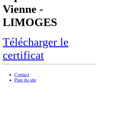
Vienne -
LIMOGES
Télécharger le
certificat
Contact
Plan du site