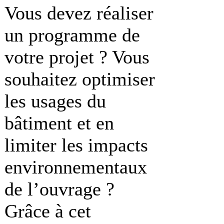
Vous devez réaliser
un programme de
votre projet ? Vous
souhaitez optimiser
les usages du
bâtiment et en
limiter les impacts
environnementaux
de l’ouvrage ?
Grâce à cet