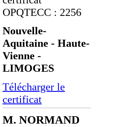
OPQTECC : 2256
Nouvelle-
Aquitaine - Haute-
Vienne -
LIMOGES
Télécharger le
certificat
M. NORMAND