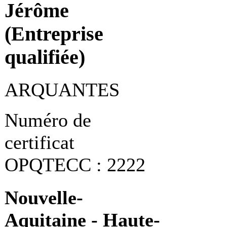
Jérôme
(Entreprise
qualifiée)
ARQUANTES
Numéro de
certificat
OPQTECC : 2222
Nouvelle-
Aquitaine - Haute-