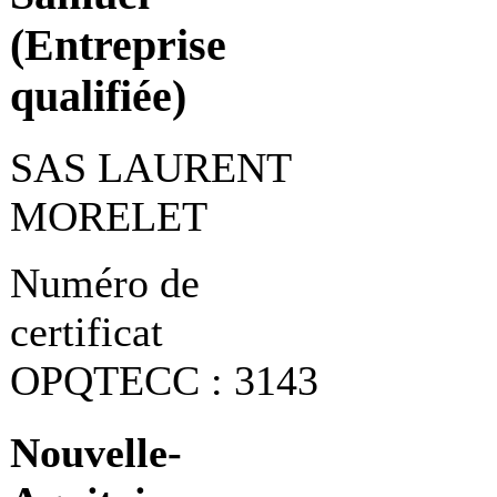
(Entreprise
qualifiée)
SAS LAURENT
MORELET
Numéro de
certificat
OPQTECC : 3143
Nouvelle-