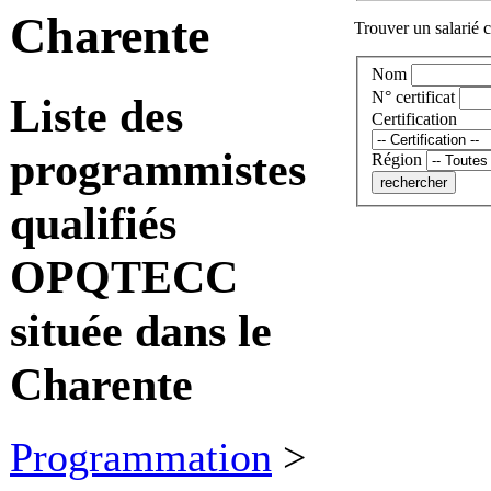
Charente
Trouver un salarié c
Nom
N° certificat
Liste des
Certification
programmistes
Région
qualifiés
OPQTECC
située dans le
Charente
Programmation
>