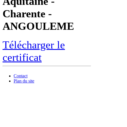
Aquitaine -
Charente -
ANGOULEME
Télécharger le
certificat
Contact
Plan du site