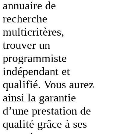
annuaire de
recherche
multicritères,
trouver un
programmiste
indépendant et
qualifié. Vous aurez
ainsi la garantie
d’une prestation de
qualité grâce à ses