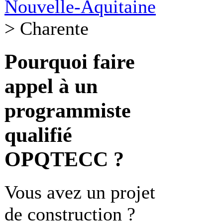
Nouvelle-Aquitaine
>
Charente
Pourquoi faire
appel à un
programmiste
qualifié
OPQTECC ?
Vous avez un projet
de construction ?