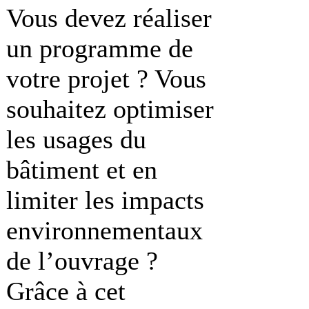
Vous devez réaliser
un programme de
votre projet ? Vous
souhaitez optimiser
les usages du
bâtiment et en
limiter les impacts
environnementaux
de l’ouvrage ?
Grâce à cet