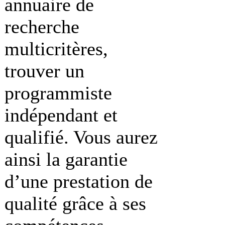
annuaire de
recherche
multicritères,
trouver un
programmiste
indépendant et
qualifié. Vous aurez
ainsi la garantie
d’une prestation de
qualité grâce à ses