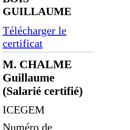
GUILLAUME
Télécharger le
certificat
M. CHALME
Guillaume
(Salarié certifié)
ICEGEM
Numéro de