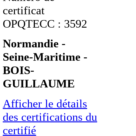
certificat
OPQTECC : 3592
Normandie -
Seine-Maritime -
BOIS-
GUILLAUME
Afficher le détails
des certifications du
certifié