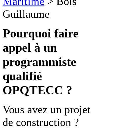
Maritime
>
Bois
Guillaume
Pourquoi faire
appel à un
programmiste
qualifié
OPQTECC ?
Vous avez un projet
de construction ?