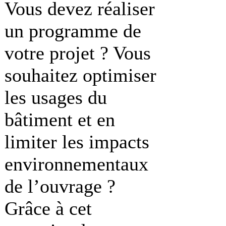
Vous devez réaliser
un programme de
votre projet ? Vous
souhaitez optimiser
les usages du
bâtiment et en
limiter les impacts
environnementaux
de l’ouvrage ?
Grâce à cet