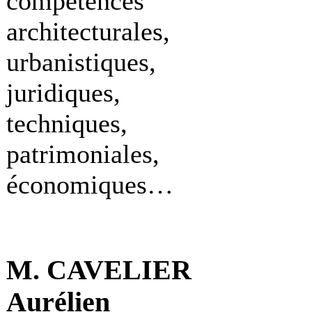
compétences
architecturales,
urbanistiques,
juridiques,
techniques,
patrimoniales,
économiques…
M. CAVELIER
Aurélien