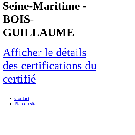
Seine-Maritime -
BOIS-
GUILLAUME
Afficher le détails
des certifications du
certifié
Contact
Plan du site