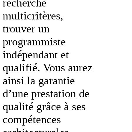
recherche
multicritères,
trouver un
programmiste
indépendant et
qualifié. Vous aurez
ainsi la garantie
d’une prestation de
qualité grâce à ses
compétences