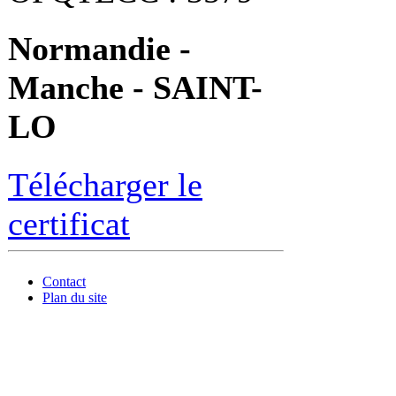
Normandie -
Manche - SAINT-
LO
Télécharger le
certificat
Contact
Plan du site