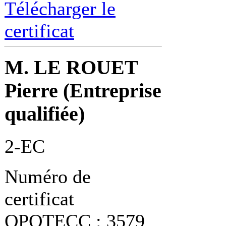
Télécharger le
certificat
M. LE ROUET
Pierre (Entreprise
qualifiée)
2-EC
Numéro de
certificat
OPQTECC : 3579