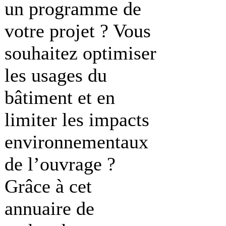
un programme de
votre projet ? Vous
souhaitez optimiser
les usages du
bâtiment et en
limiter les impacts
environnementaux
de l’ouvrage ?
Grâce à cet
annuaire de