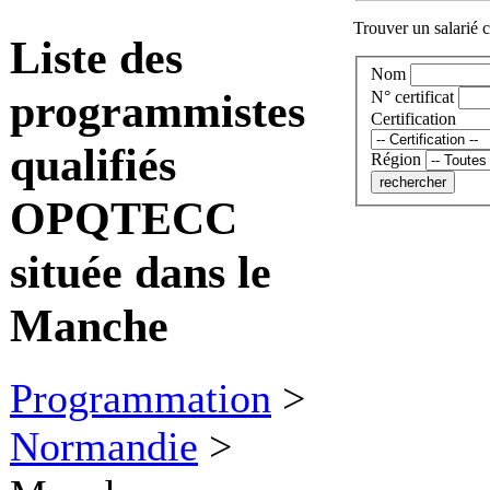
Trouver un salarié c
Liste des
Nom
programmistes
N° certificat
Certification
qualifiés
Région
OPQTECC
située dans le
Manche
Programmation
>
Normandie
>