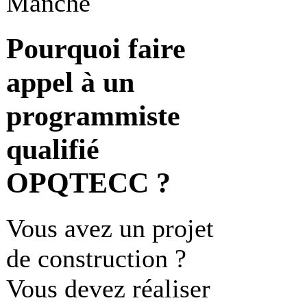
Manche
Pourquoi faire
appel à un
programmiste
qualifié
OPQTECC ?
Vous avez un projet
de construction ?
Vous devez réaliser