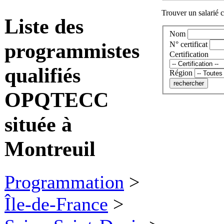
Trouver un salarié c
Liste des
Nom
programmistes
N° certificat
Certification
qualifiés
Région
OPQTECC
située à
Montreuil
Programmation
>
Île-de-France
>