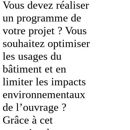
Vous devez réaliser
un programme de
votre projet ? Vous
souhaitez optimiser
les usages du
bâtiment et en
limiter les impacts
environnementaux
de l’ouvrage ?
Grâce à cet