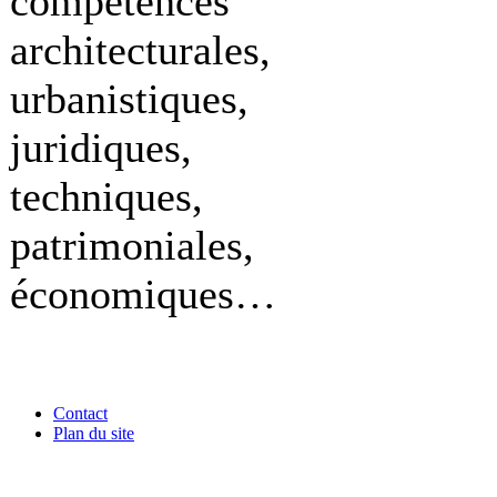
compétences
architecturales,
urbanistiques,
juridiques,
techniques,
patrimoniales,
économiques…
Contact
Plan du site