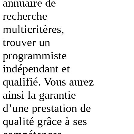
annuaire de
recherche
multicritères,
trouver un
programmiste
indépendant et
qualifié. Vous aurez
ainsi la garantie
d’une prestation de
qualité grâce à ses