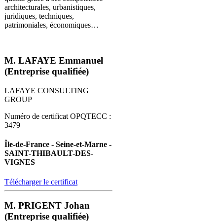
architecturales, urbanistiques,
juridiques, techniques,
patrimoniales, économiques…
M. LAFAYE Emmanuel
(Entreprise qualifiée)
LAFAYE CONSULTING
GROUP
Numéro de certificat OPQTECC :
3479
Île-de-France - Seine-et-Marne -
SAINT-THIBAULT-DES-
VIGNES
Télécharger le certificat
M. PRIGENT Johan
(Entreprise qualifiée)