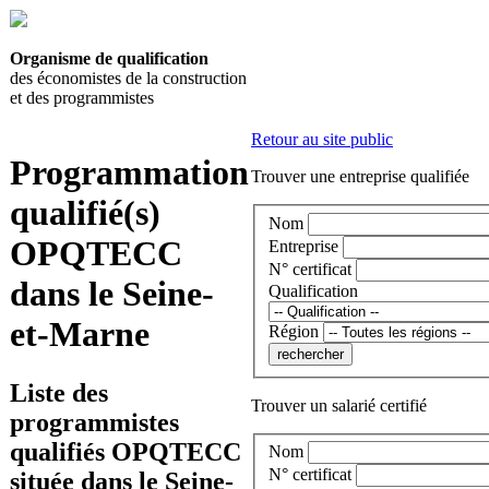
Organisme de qualification
des économistes de la construction
et des programmistes
Retour au site public
Programmation
Trouver une entreprise qualifiée
qualifié(s)
Nom
OPQTECC
Entreprise
N° certificat
dans le Seine-
Qualification
et-Marne
Région
Liste des
Trouver un salarié certifié
programmistes
qualifiés OPQTECC
Nom
N° certificat
située dans le Seine-