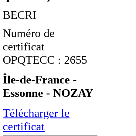
BECRI
Numéro de
certificat
OPQTECC : 2655
Île-de-France -
Essonne - NOZAY
Télécharger le
certificat