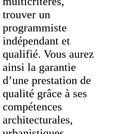
multicritères,
trouver un
programmiste
indépendant et
qualifié. Vous aurez
ainsi la garantie
d’une prestation de
qualité grâce à ses
compétences
architecturales,
urbanistiques,