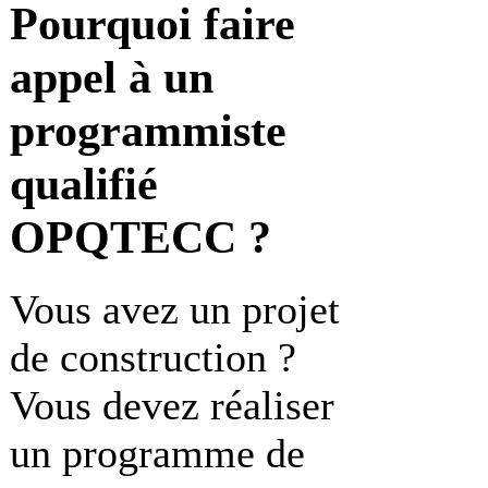
Pourquoi faire
appel à un
programmiste
qualifié
OPQTECC ?
Vous avez un projet
de construction ?
Vous devez réaliser
un programme de