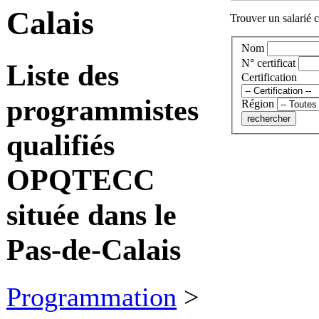
Calais
Trouver un salarié c
Nom
N° certificat
Liste des
Certification
programmistes
Région
qualifiés
OPQTECC
située dans le
Pas-de-Calais
Programmation
>