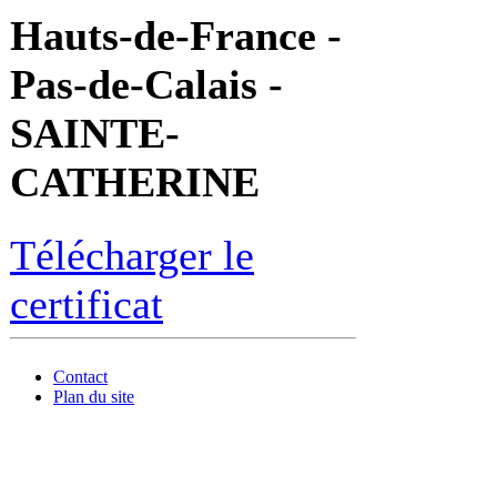
Hauts-de-France -
Pas-de-Calais -
SAINTE-
CATHERINE
Télécharger le
certificat
Contact
Plan du site