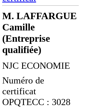
M. LAFFARGUE
Camille
(Entreprise
qualifiée)
NJC ECONOMIE
Numéro de
certificat
OPQTECC : 3028