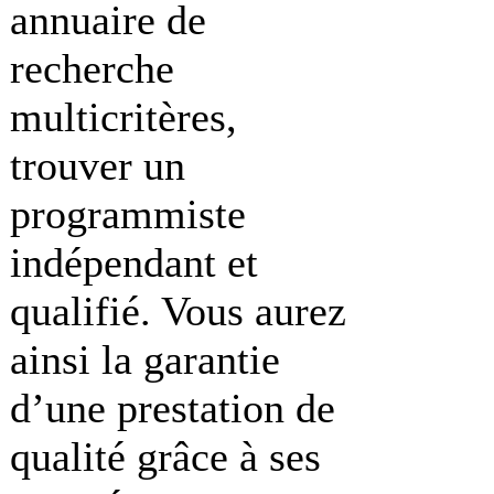
annuaire de
recherche
multicritères,
trouver un
programmiste
indépendant et
qualifié. Vous aurez
ainsi la garantie
d’une prestation de
qualité grâce à ses