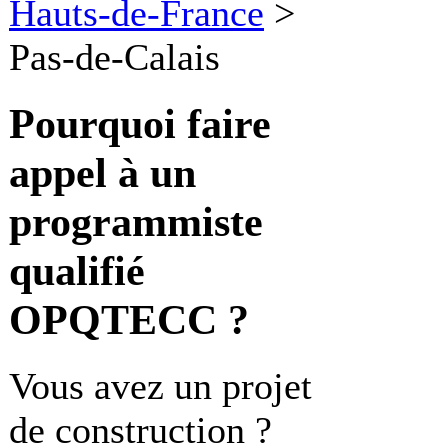
Hauts-de-France
>
Pas-de-Calais
Pourquoi faire
appel à un
programmiste
qualifié
OPQTECC ?
Vous avez un projet
de construction ?