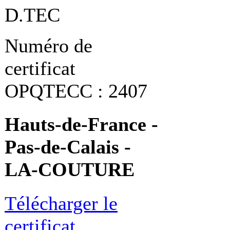
D.TEC
Numéro de
certificat
OPQTECC : 2407
Hauts-de-France -
Pas-de-Calais -
LA-COUTURE
Télécharger le
certificat