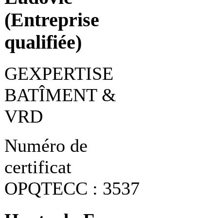
(Entreprise
qualifiée)
GEXPERTISE
BATÎMENT &
VRD
Numéro de
certificat
OPQTECC : 3537