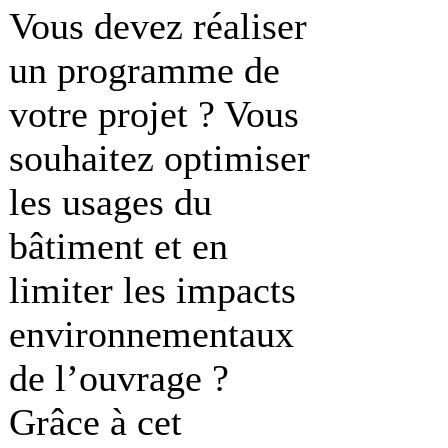
Vous devez réaliser
un programme de
votre projet ? Vous
souhaitez optimiser
les usages du
bâtiment et en
limiter les impacts
environnementaux
de l’ouvrage ?
Grâce à cet