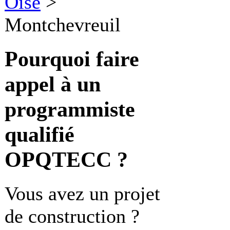
Oise
>
Montchevreuil
Pourquoi faire
appel à un
programmiste
qualifié
OPQTECC ?
Vous avez un projet
de construction ?