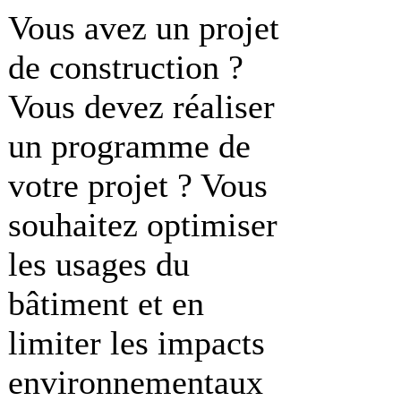
Vous avez un projet
de construction ?
Vous devez réaliser
un programme de
votre projet ? Vous
souhaitez optimiser
les usages du
bâtiment et en
limiter les impacts
environnementaux