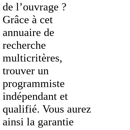
de l’ouvrage ?
Grâce à cet
annuaire de
recherche
multicritères,
trouver un
programmiste
indépendant et
qualifié. Vous aurez
ainsi la garantie