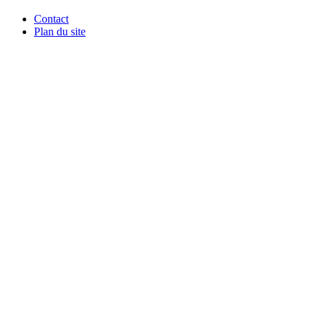
Contact
Plan du site