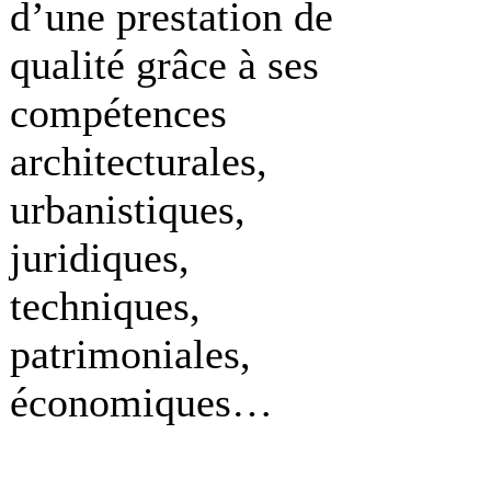
d’une prestation de
qualité grâce à ses
compétences
architecturales,
urbanistiques,
juridiques,
techniques,
patrimoniales,
économiques…