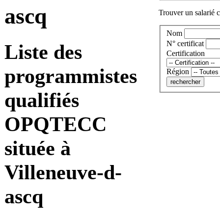
ascq
Trouver un salarié c
Nom
N° certificat
Liste des
Certification
programmistes
Région
qualifiés
OPQTECC
située à
Villeneuve-d-
ascq