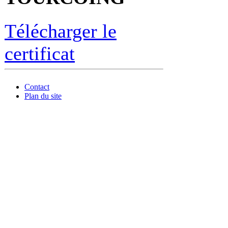
Télécharger le
certificat
Contact
Plan du site