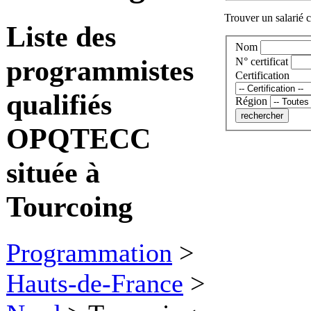
Trouver un salarié c
Liste des
Nom
programmistes
N° certificat
Certification
qualifiés
Région
OPQTECC
située à
Tourcoing
Programmation
>
Hauts-de-France
>