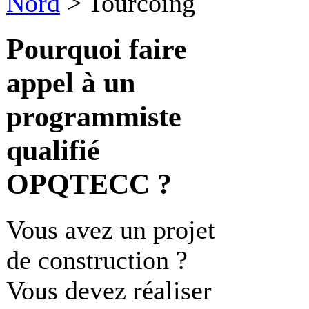
Nord
>
Tourcoing
Pourquoi faire
appel à un
programmiste
qualifié
OPQTECC ?
Vous avez un projet
de construction ?
Vous devez réaliser