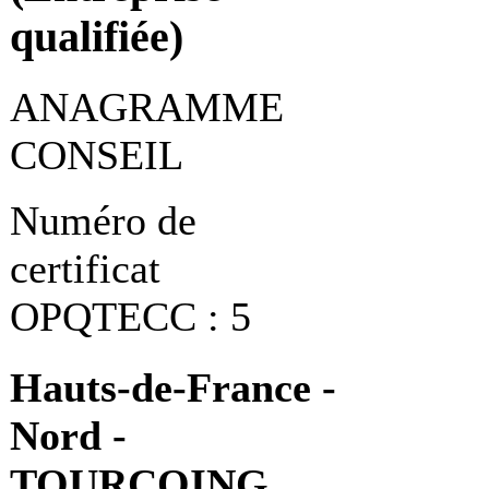
qualifiée)
ANAGRAMME
CONSEIL
Numéro de
certificat
OPQTECC : 5
Hauts-de-France -
Nord -
TOURCOING