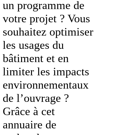
un programme de
votre projet ? Vous
souhaitez optimiser
les usages du
bâtiment et en
limiter les impacts
environnementaux
de l’ouvrage ?
Grâce à cet
annuaire de