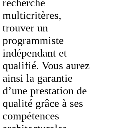
recherche
multicritères,
trouver un
programmiste
indépendant et
qualifié. Vous aurez
ainsi la garantie
d’une prestation de
qualité grâce à ses
compétences