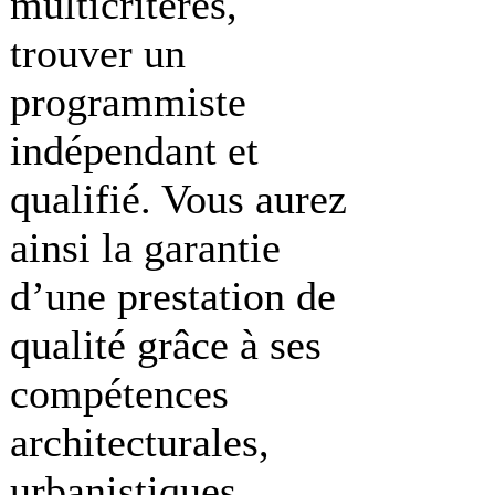
multicritères,
trouver un
programmiste
indépendant et
qualifié. Vous aurez
ainsi la garantie
d’une prestation de
qualité grâce à ses
compétences
architecturales,
urbanistiques,