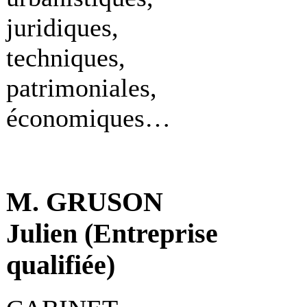
juridiques,
techniques,
patrimoniales,
économiques…
M. GRUSON
Julien (Entreprise
qualifiée)