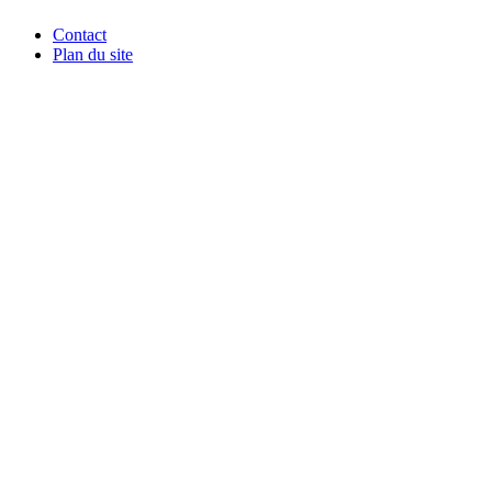
Contact
Plan du site