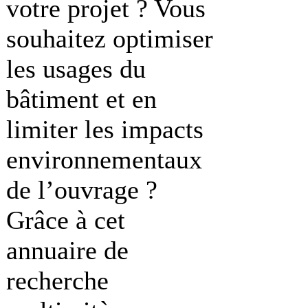
votre projet ? Vous
souhaitez optimiser
les usages du
bâtiment et en
limiter les impacts
environnementaux
de l’ouvrage ?
Grâce à cet
annuaire de
recherche