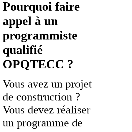
Pourquoi faire
appel à un
programmiste
qualifié
OPQTECC ?
Vous avez un projet
de construction ?
Vous devez réaliser
un programme de