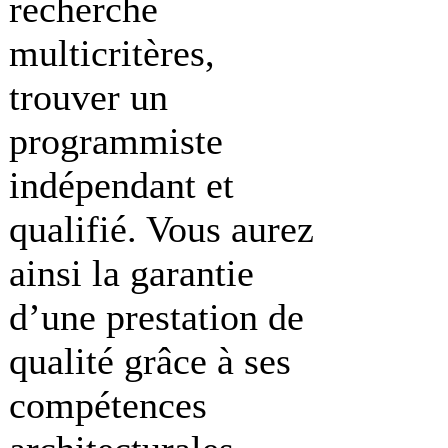
recherche
multicritères,
trouver un
programmiste
indépendant et
qualifié. Vous aurez
ainsi la garantie
d’une prestation de
qualité grâce à ses
compétences