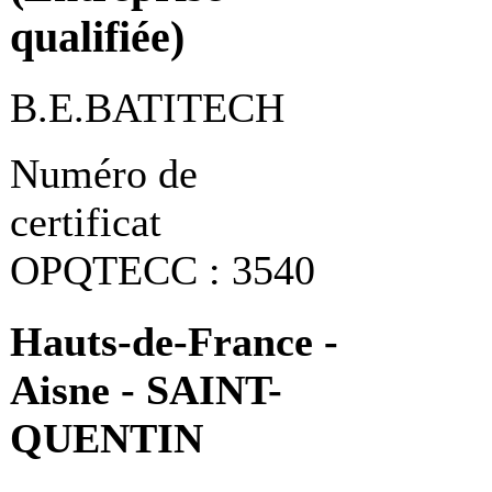
qualifiée)
B.E.BATITECH
Numéro de
certificat
OPQTECC : 3540
Hauts-de-France -
Aisne - SAINT-
QUENTIN