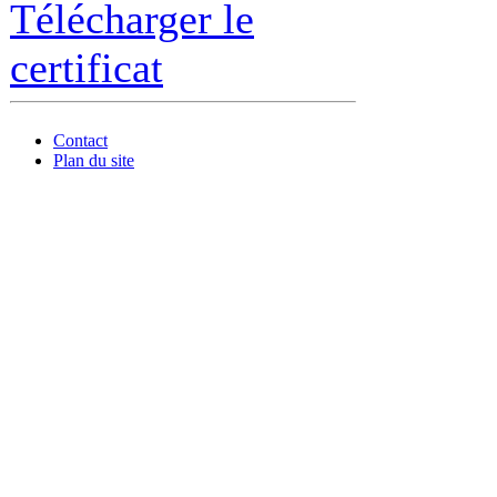
Télécharger le
certificat
Contact
Plan du site