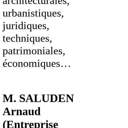
architecturales,
urbanistiques,
juridiques,
techniques,
patrimoniales,
économiques…
M. SALUDEN
Arnaud
(Entreprise