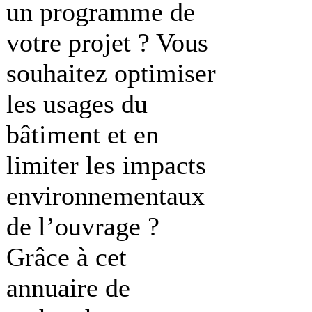
un programme de
votre projet ? Vous
souhaitez optimiser
les usages du
bâtiment et en
limiter les impacts
environnementaux
de l’ouvrage ?
Grâce à cet
annuaire de