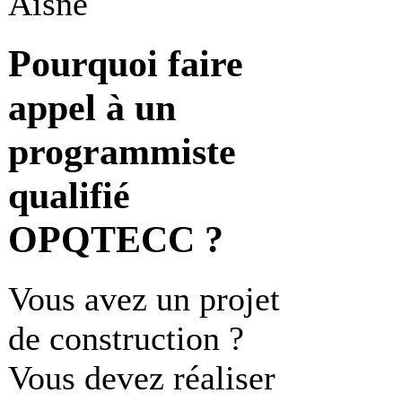
Aisne
Pourquoi faire
appel à un
programmiste
qualifié
OPQTECC ?
Vous avez un projet
de construction ?
Vous devez réaliser