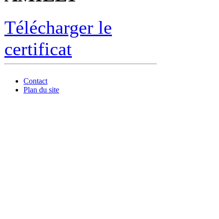
Télécharger le
certificat
Contact
Plan du site