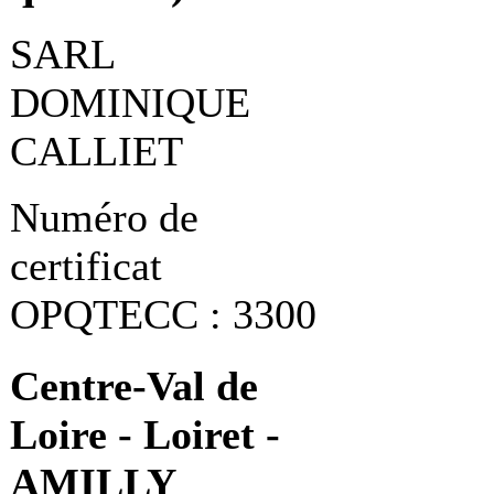
SARL
DOMINIQUE
CALLIET
Numéro de
certificat
OPQTECC : 3300
Centre-Val de
Loire - Loiret -
AMILLY