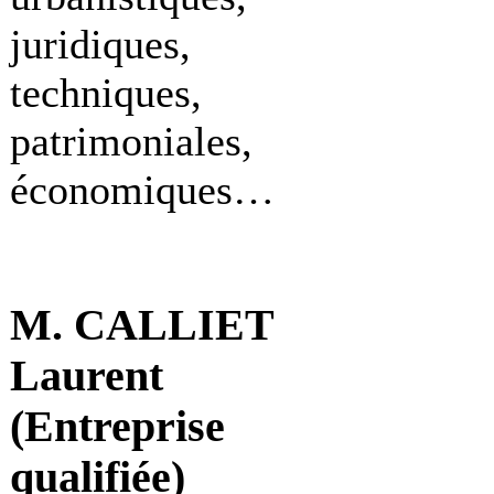
juridiques,
techniques,
patrimoniales,
économiques…
M. CALLIET
Laurent
(Entreprise
qualifiée)