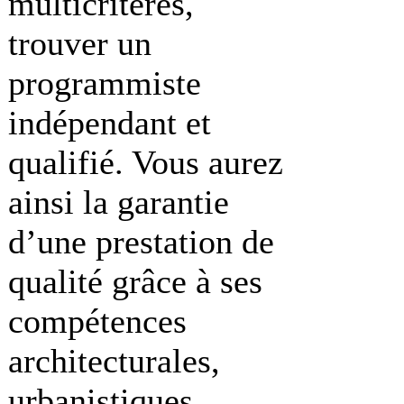
multicritères,
trouver un
programmiste
indépendant et
qualifié. Vous aurez
ainsi la garantie
d’une prestation de
qualité grâce à ses
compétences
architecturales,
urbanistiques,