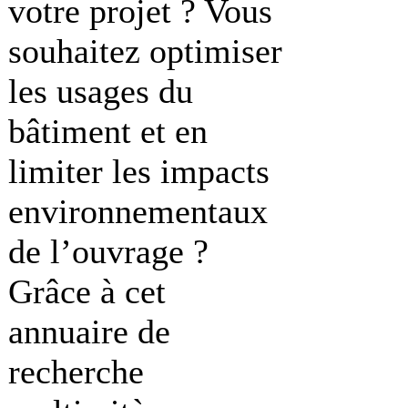
votre projet ? Vous
souhaitez optimiser
les usages du
bâtiment et en
limiter les impacts
environnementaux
de l’ouvrage ?
Grâce à cet
annuaire de
recherche