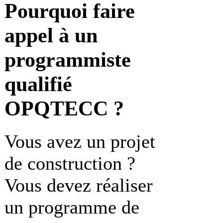
Pourquoi faire
appel à un
programmiste
qualifié
OPQTECC ?
Vous avez un projet
de construction ?
Vous devez réaliser
un programme de