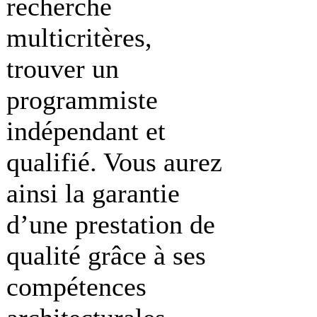
recherche
multicritères,
trouver un
programmiste
indépendant et
qualifié. Vous aurez
ainsi la garantie
d’une prestation de
qualité grâce à ses
compétences