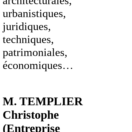
architecturales,
urbanistiques,
juridiques,
techniques,
patrimoniales,
économiques…
M. TEMPLIER
Christophe
(Entreprise