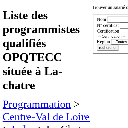
Trouver un salarié c
Liste des
Nom
programmistes
N° certificat
Certification
qualifiés
Région
OPQTECC
située à La-
chatre
Programmation
>
Centre-Val de Loire