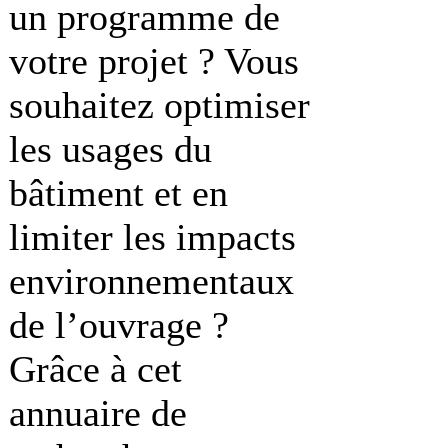
un programme de
votre projet ? Vous
souhaitez optimiser
les usages du
bâtiment et en
limiter les impacts
environnementaux
de l’ouvrage ?
Grâce à cet
annuaire de