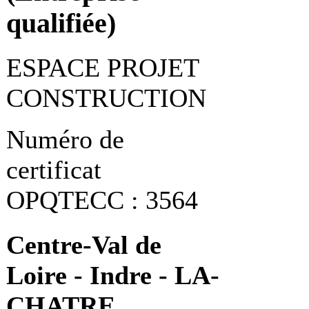
qualifiée)
ESPACE PROJET
CONSTRUCTION
Numéro de
certificat
OPQTECC : 3564
Centre-Val de
Loire - Indre - LA-
CHATRE