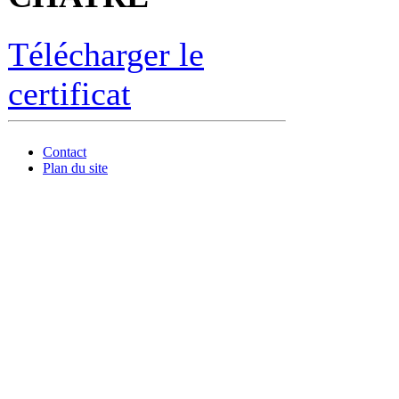
Télécharger le
certificat
Contact
Plan du site