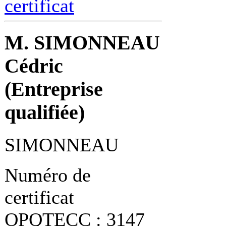
certificat
M. SIMONNEAU
Cédric
(Entreprise
qualifiée)
SIMONNEAU
Numéro de
certificat
OPQTECC : 3147