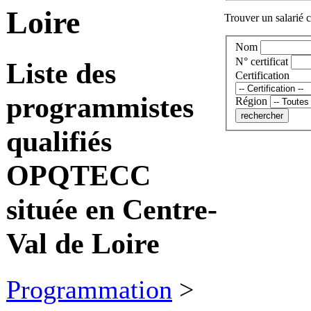
Loire
Trouver un salarié c
Nom
N° certificat
Liste des
Certification
programmistes
Région
qualifiés
OPQTECC
située en Centre-
Val de Loire
Programmation
>