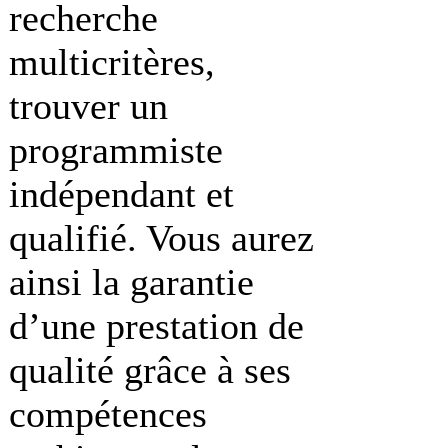
recherche
multicritères,
trouver un
programmiste
indépendant et
qualifié. Vous aurez
ainsi la garantie
d’une prestation de
qualité grâce à ses
compétences