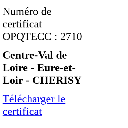
Numéro de
certificat
OPQTECC : 2710
Centre-Val de
Loire - Eure-et-
Loir - CHERISY
Télécharger le
certificat