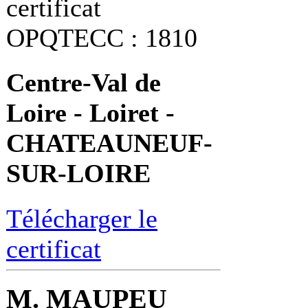
certificat
OPQTECC : 1810
Centre-Val de
Loire - Loiret -
CHATEAUNEUF-
SUR-LOIRE
Télécharger le
certificat
M. MAUPEU