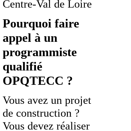
Centre-Val de Loire
Pourquoi faire
appel à un
programmiste
qualifié
OPQTECC ?
Vous avez un projet
de construction ?
Vous devez réaliser