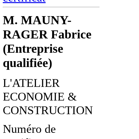
M. MAUNY-
RAGER Fabrice
(Entreprise
qualifiée)
L'ATELIER
ECONOMIE &
CONSTRUCTION
Numéro de