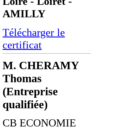
Loire - Loiret -
AMILLY
Télécharger le
certificat
M. CHERAMY
Thomas
(Entreprise
qualifiée)
CB ECONOMIE