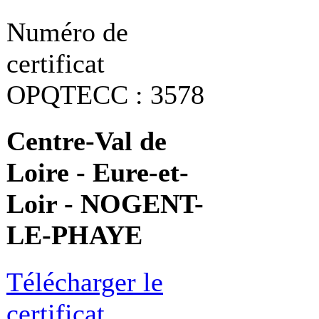
Numéro de
certificat
OPQTECC : 3578
Centre-Val de
Loire - Eure-et-
Loir - NOGENT-
LE-PHAYE
Télécharger le
certificat