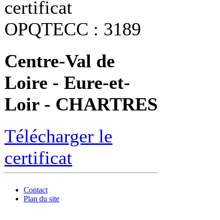
certificat
OPQTECC : 3189
Centre-Val de
Loire - Eure-et-
Loir - CHARTRES
Télécharger le
certificat
Contact
Plan du site