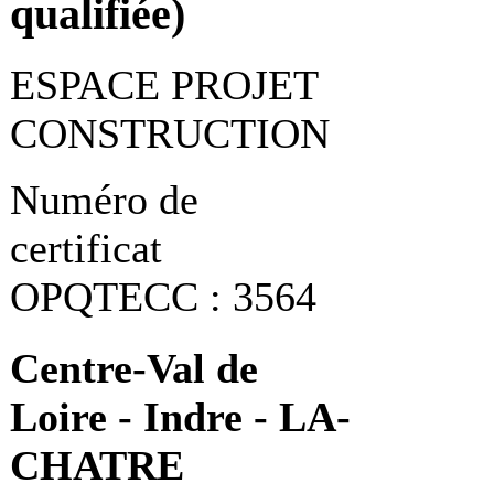
qualifiée)
ESPACE PROJET
CONSTRUCTION
Numéro de
certificat
OPQTECC : 3564
Centre-Val de
Loire - Indre - LA-
CHATRE