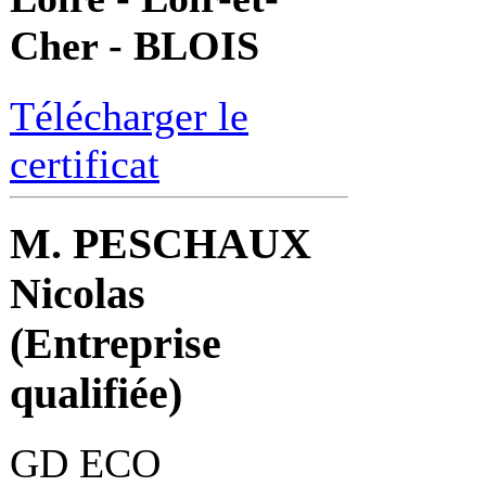
Cher - BLOIS
Télécharger le
certificat
M. PESCHAUX
Nicolas
(Entreprise
qualifiée)
GD ECO