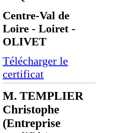
Centre-Val de
Loire - Loiret -
OLIVET
Télécharger le
certificat
M. TEMPLIER
Christophe
(Entreprise