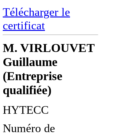
Télécharger le
certificat
M. VIRLOUVET
Guillaume
(Entreprise
qualifiée)
HYTECC
Numéro de