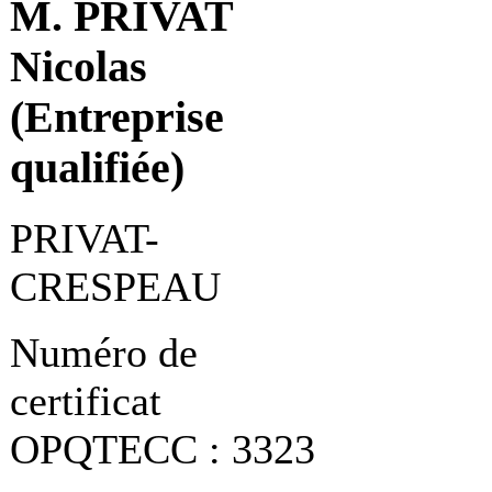
M. PRIVAT
Nicolas
(Entreprise
qualifiée)
PRIVAT-
CRESPEAU
Numéro de
certificat
OPQTECC : 3323