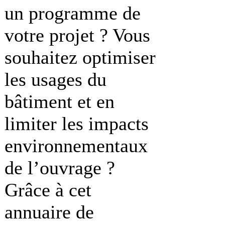
un programme de
votre projet ? Vous
souhaitez optimiser
les usages du
bâtiment et en
limiter les impacts
environnementaux
de l’ouvrage ?
Grâce à cet
annuaire de