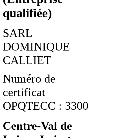
qualifiée)
SARL
DOMINIQUE
CALLIET
Numéro de
certificat
OPQTECC : 3300
Centre-Val de