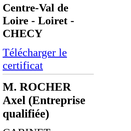
Centre-Val de
Loire - Loiret -
CHECY
Télécharger le
certificat
M. ROCHER
Axel (Entreprise
qualifiée)