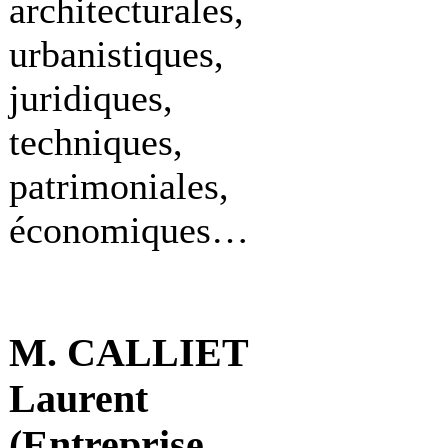
architecturales,
urbanistiques,
juridiques,
techniques,
patrimoniales,
économiques…
M. CALLIET
Laurent
(Entreprise