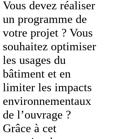
Vous devez réaliser
un programme de
votre projet ? Vous
souhaitez optimiser
les usages du
bâtiment et en
limiter les impacts
environnementaux
de l’ouvrage ?
Grâce à cet