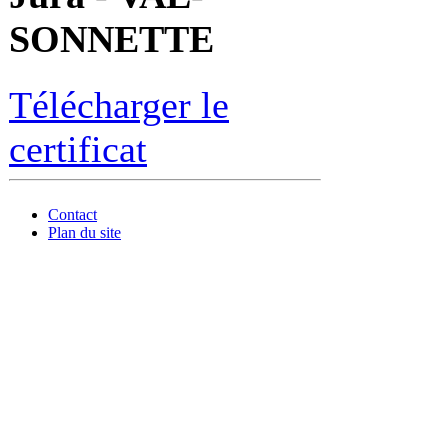
SONNETTE
Télécharger le
certificat
Contact
Plan du site