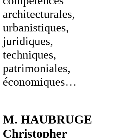
compétences
architecturales,
urbanistiques,
juridiques,
techniques,
patrimoniales,
économiques…
M. HAUBRUGE
Christopher