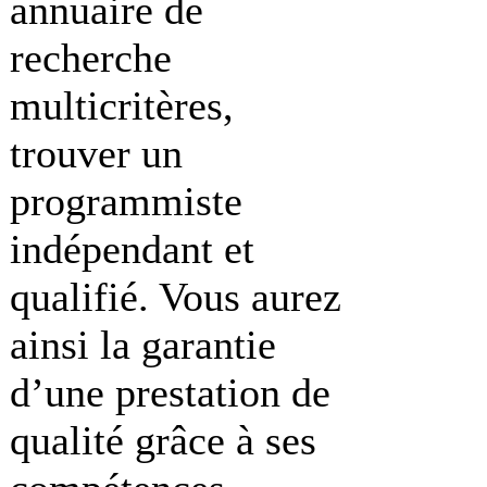
annuaire de
recherche
multicritères,
trouver un
programmiste
indépendant et
qualifié. Vous aurez
ainsi la garantie
d’une prestation de
qualité grâce à ses