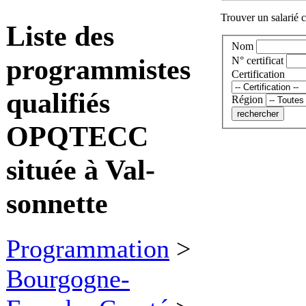
Trouver un salarié c
Liste des
Nom
programmistes
N° certificat
Certification
qualifiés
Région
OPQTECC
située à Val-
sonnette
Programmation
>
Bourgogne-