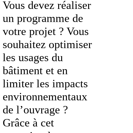
Vous devez réaliser
un programme de
votre projet ? Vous
souhaitez optimiser
les usages du
bâtiment et en
limiter les impacts
environnementaux
de l’ouvrage ?
Grâce à cet