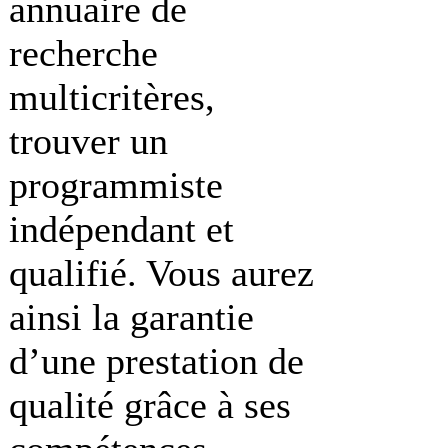
annuaire de
recherche
multicritères,
trouver un
programmiste
indépendant et
qualifié. Vous aurez
ainsi la garantie
d’une prestation de
qualité grâce à ses