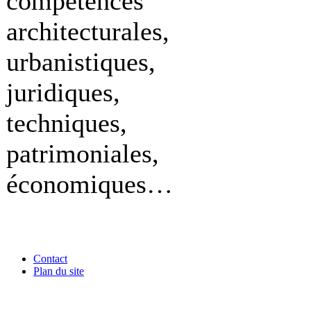
compétences
architecturales,
urbanistiques,
juridiques,
techniques,
patrimoniales,
économiques…
Contact
Plan du site