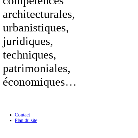
compétences
architecturales,
urbanistiques,
juridiques,
techniques,
patrimoniales,
économiques…
Contact
Plan du site