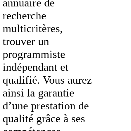
annuaire de
recherche
multicritères,
trouver un
programmiste
indépendant et
qualifié. Vous aurez
ainsi la garantie
d’une prestation de
qualité grâce à ses