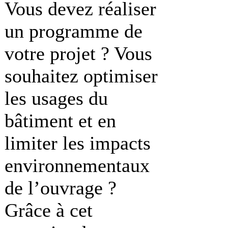
Vous devez réaliser
un programme de
votre projet ? Vous
souhaitez optimiser
les usages du
bâtiment et en
limiter les impacts
environnementaux
de l’ouvrage ?
Grâce à cet