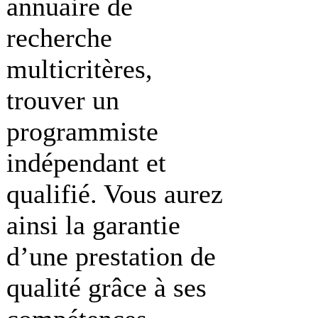
annuaire de
recherche
multicritères,
trouver un
programmiste
indépendant et
qualifié. Vous aurez
ainsi la garantie
d’une prestation de
qualité grâce à ses