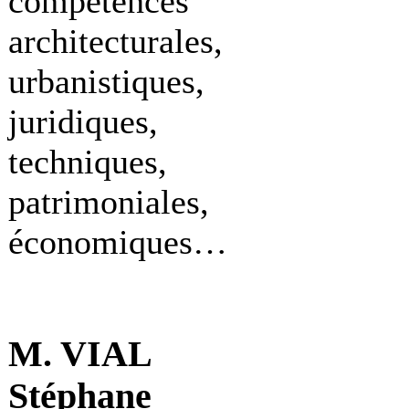
compétences
architecturales,
urbanistiques,
juridiques,
techniques,
patrimoniales,
économiques…
M. VIAL
Stéphane