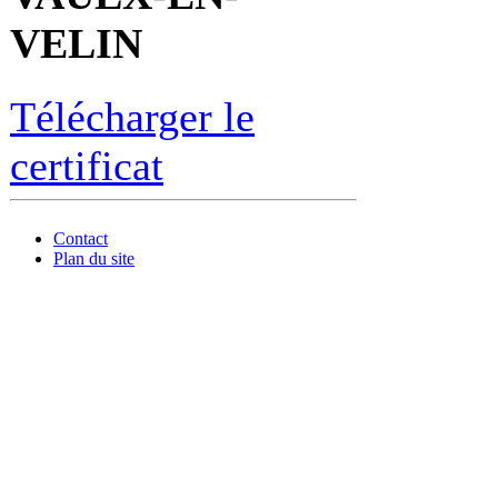
VELIN
Télécharger le
certificat
Contact
Plan du site