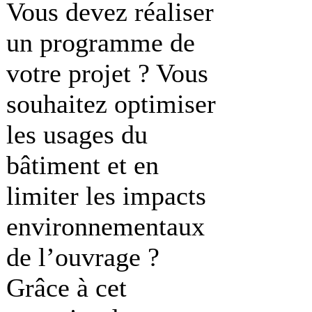
Vous devez réaliser
un programme de
votre projet ? Vous
souhaitez optimiser
les usages du
bâtiment et en
limiter les impacts
environnementaux
de l’ouvrage ?
Grâce à cet