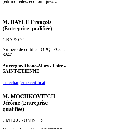
patrimoniales, économiques…
M. BAYLE François
(Entreprise qualifiée)
GBA & CO
Numéro de certificat OPQTECC :
3247
Auvergne-Rhône-Alpes - Loire -
SAINT-ETIENNE
Télécharger le certificat
M. MOCHKOVITCH
Jérôme (Entreprise
qualifiée)
CM ECONOMISTES