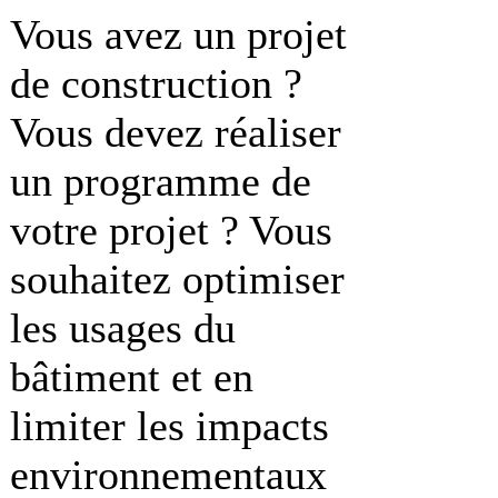
Vous avez un projet
de construction ?
Vous devez réaliser
un programme de
votre projet ? Vous
souhaitez optimiser
les usages du
bâtiment et en
limiter les impacts
environnementaux