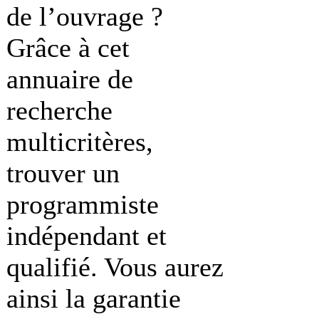
de l’ouvrage ?
Grâce à cet
annuaire de
recherche
multicritères,
trouver un
programmiste
indépendant et
qualifié. Vous aurez
ainsi la garantie