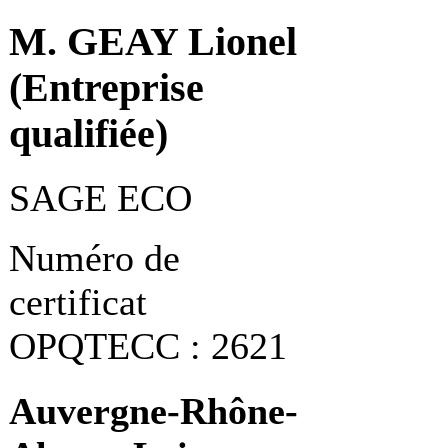
M. GEAY Lionel
(Entreprise
qualifiée)
SAGE ECO
Numéro de
certificat
OPQTECC : 2621
Auvergne-Rhône-