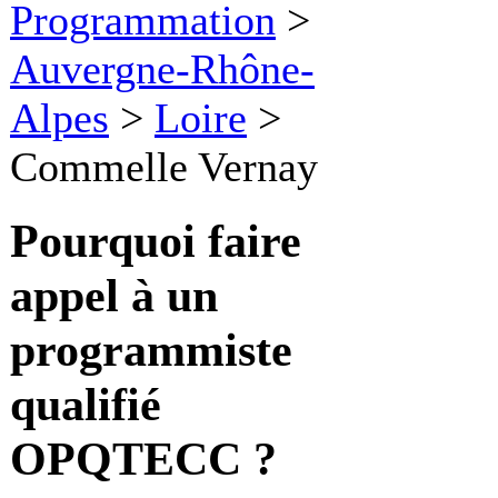
Programmation
>
Auvergne-Rhône-
Alpes
>
Loire
>
Commelle Vernay
Pourquoi faire
appel à un
programmiste
qualifié
OPQTECC ?