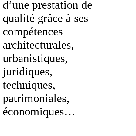
d’une prestation de
qualité grâce à ses
compétences
architecturales,
urbanistiques,
juridiques,
techniques,
patrimoniales,
économiques…