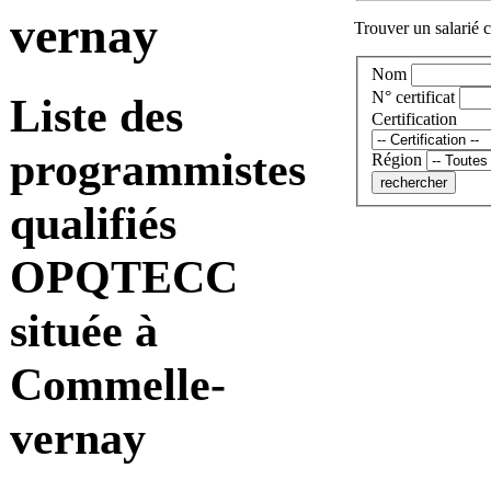
vernay
Trouver un salarié c
Nom
N° certificat
Liste des
Certification
programmistes
Région
qualifiés
OPQTECC
située à
Commelle-
vernay