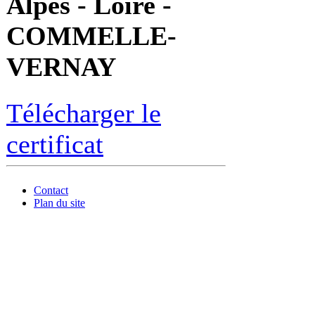
Alpes - Loire -
COMMELLE-
VERNAY
Télécharger le
certificat
Contact
Plan du site