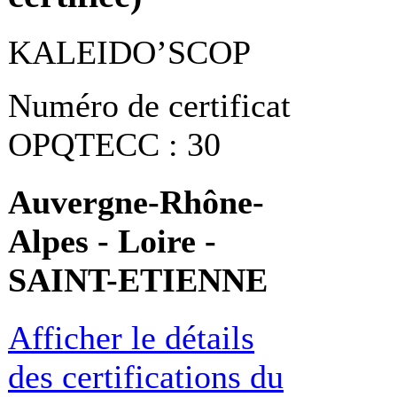
KALEIDO’SCOP
Numéro de certificat
OPQTECC : 30
Auvergne-Rhône-
Alpes - Loire -
SAINT-ETIENNE
Afficher le détails
des certifications du