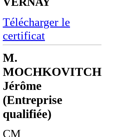
VERNAY
Télécharger le
certificat
M.
MOCHKOVITCH
Jérôme
(Entreprise
qualifiée)
CM