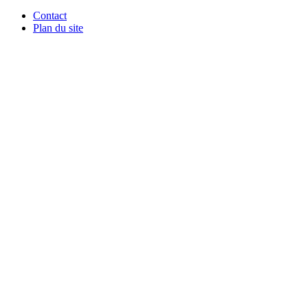
Contact
Plan du site