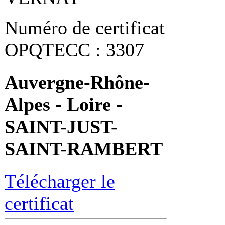
Numéro de certificat
OPQTECC : 3307
Auvergne-Rhône-
Alpes - Loire -
SAINT-JUST-
SAINT-RAMBERT
Télécharger le
certificat