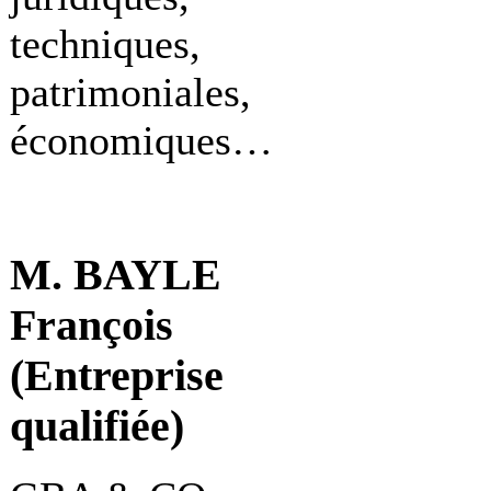
techniques,
patrimoniales,
économiques…
M. BAYLE
François
(Entreprise
qualifiée)