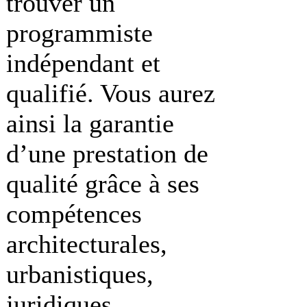
trouver un
programmiste
indépendant et
qualifié. Vous aurez
ainsi la garantie
d’une prestation de
qualité grâce à ses
compétences
architecturales,
urbanistiques,
juridiques,