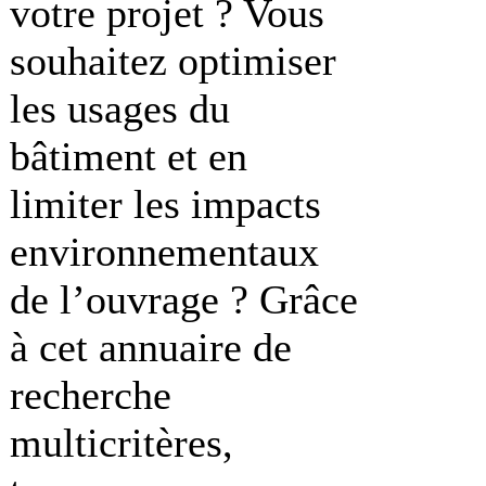
votre projet ? Vous
souhaitez optimiser
les usages du
bâtiment et en
limiter les impacts
environnementaux
de l’ouvrage ? Grâce
à cet annuaire de
recherche
multicritères,