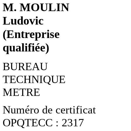
M. MOULIN
Ludovic
(Entreprise
qualifiée)
BUREAU
TECHNIQUE
METRE
Numéro de certificat
OPQTECC : 2317