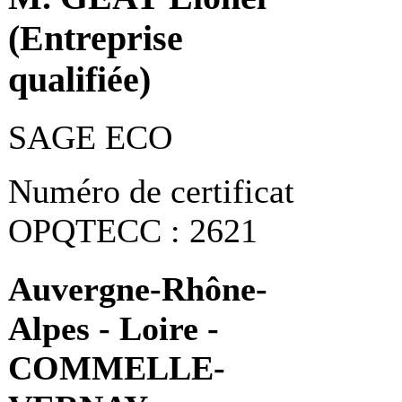
(Entreprise
qualifiée)
SAGE ECO
Numéro de certificat
OPQTECC : 2621
Auvergne-Rhône-
Alpes - Loire -
COMMELLE-