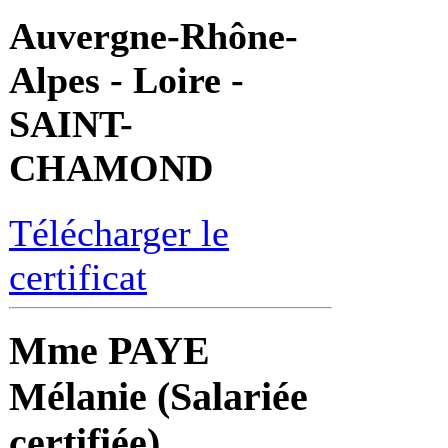
Auvergne-Rhône-
Alpes - Loire -
SAINT-
CHAMOND
Télécharger le
certificat
Mme PAYE
Mélanie (Salariée
certifiée)