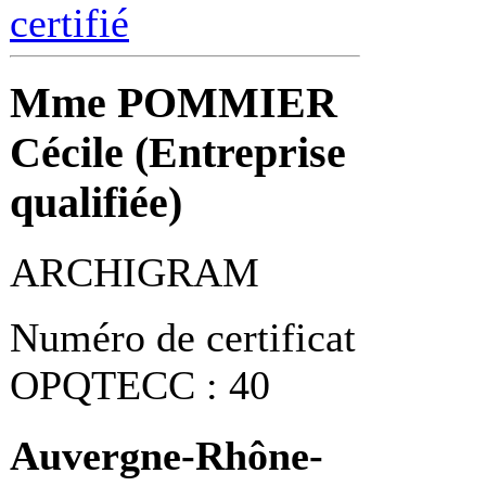
certifié
Mme POMMIER
Cécile (Entreprise
qualifiée)
ARCHIGRAM
Numéro de certificat
OPQTECC : 40
Auvergne-Rhône-