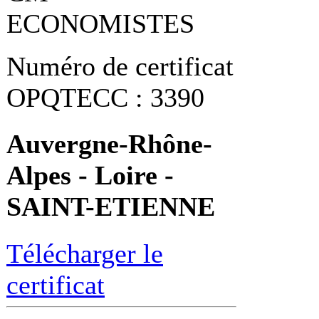
ECONOMISTES
Numéro de certificat
OPQTECC : 3390
Auvergne-Rhône-
Alpes - Loire -
SAINT-ETIENNE
Télécharger le
certificat