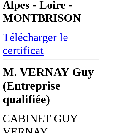
Alpes - Loire -
MONTBRISON
Télécharger le
certificat
M. VERNAY Guy
(Entreprise
qualifiée)
CABINET GUY
VERNAY