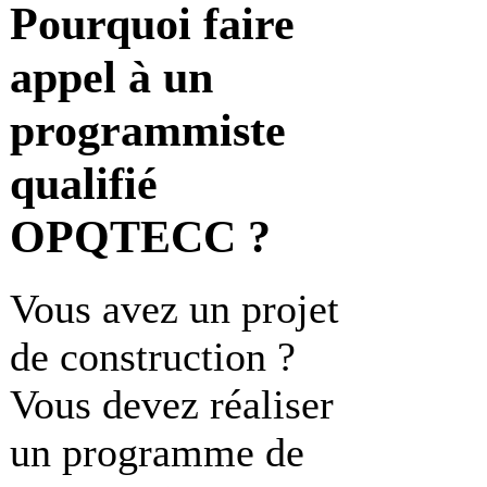
Pourquoi faire
appel à un
programmiste
qualifié
OPQTECC ?
Vous avez un projet
de construction ?
Vous devez réaliser
un programme de