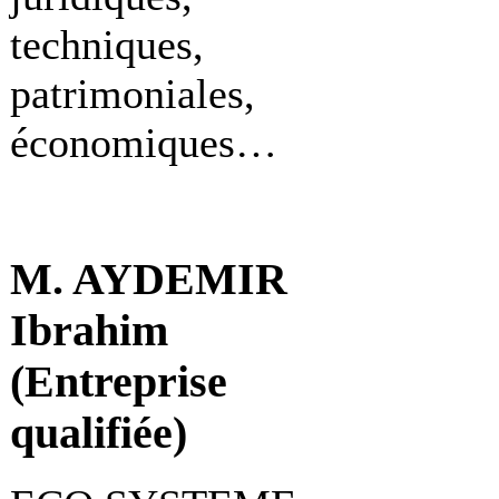
techniques,
patrimoniales,
économiques…
M. AYDEMIR
Ibrahim
(Entreprise
qualifiée)