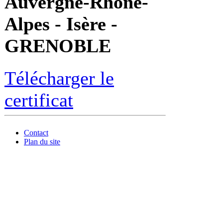
Auvergne-Rhône-
Alpes - Isère -
GRENOBLE
Télécharger le
certificat
Contact
Plan du site