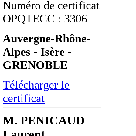
Numéro de certificat
OPQTECC : 3306
Auvergne-Rhône-
Alpes - Isère -
GRENOBLE
Télécharger le
certificat
M. PENICAUD
Laurent