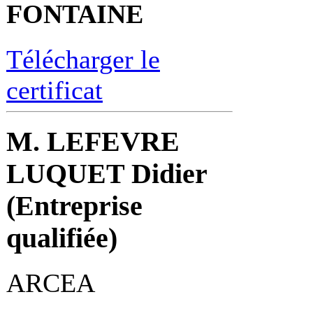
FONTAINE
Télécharger le
certificat
M. LEFEVRE
LUQUET Didier
(Entreprise
qualifiée)
ARCEA