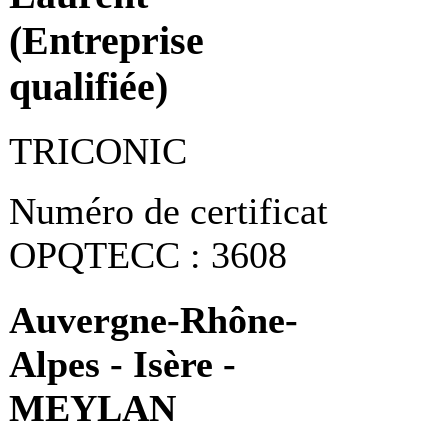
(Entreprise
qualifiée)
TRICONIC
Numéro de certificat
OPQTECC : 3608
Auvergne-Rhône-
Alpes - Isère -
MEYLAN