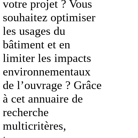
votre projet ? Vous
souhaitez optimiser
les usages du
bâtiment et en
limiter les impacts
environnementaux
de l’ouvrage ? Grâce
à cet annuaire de
recherche
multicritères,