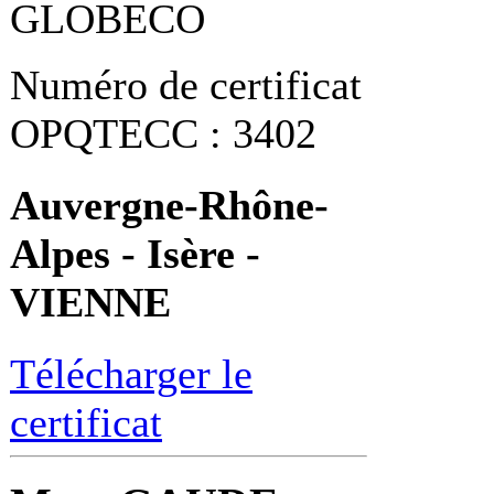
GLOBECO
Numéro de certificat
OPQTECC : 3402
Auvergne-Rhône-
Alpes - Isère -
VIENNE
Télécharger le
certificat