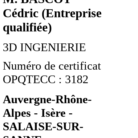
Cédric (Entreprise
qualifiée)
3D INGENIERIE
Numéro de certificat
OPQTECC : 3182
Auvergne-Rhône-
Alpes - Isère -
SALAISE-SUR-