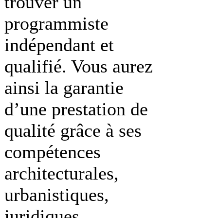
trouver un
programmiste
indépendant et
qualifié. Vous aurez
ainsi la garantie
d’une prestation de
qualité grâce à ses
compétences
architecturales,
urbanistiques,
juridiques,