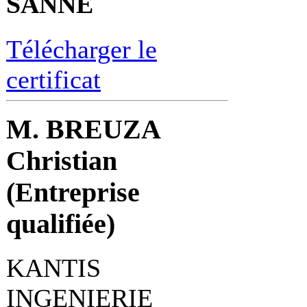
SANNE
Télécharger le
certificat
M. BREUZA
Christian
(Entreprise
qualifiée)
KANTIS
INGENIERIE