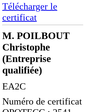
Télécharger le
certificat
M. POILBOUT
Christophe
(Entreprise
qualifiée)
EA2C
Numéro de certificat