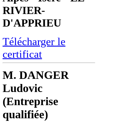
RIVIER-
D'APPRIEU
Télécharger le
certificat
M. DANGER
Ludovic
(Entreprise
qualifiée)