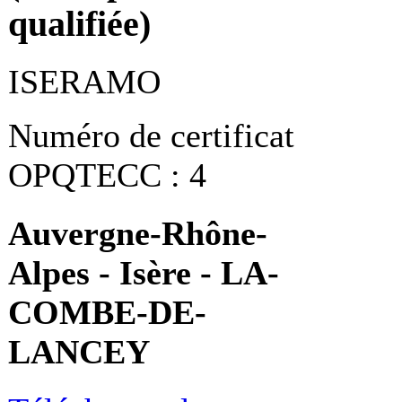
qualifiée)
ISERAMO
Numéro de certificat
OPQTECC : 4
Auvergne-Rhône-
Alpes - Isère - LA-
COMBE-DE-
LANCEY