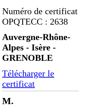
Numéro de certificat
OPQTECC : 2638
Auvergne-Rhône-
Alpes - Isère -
GRENOBLE
Télécharger le
certificat
M.