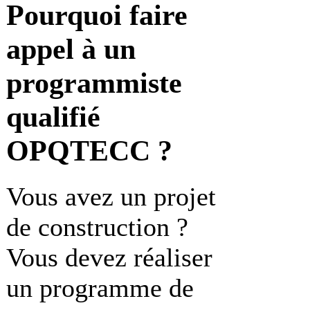
Pourquoi faire
appel à un
programmiste
qualifié
OPQTECC ?
Vous avez un projet
de construction ?
Vous devez réaliser
un programme de