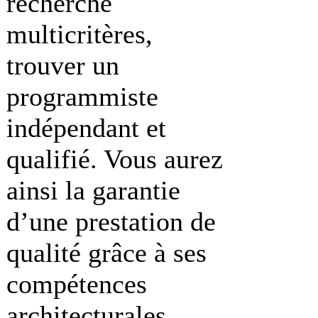
recherche
multicritères,
trouver un
programmiste
indépendant et
qualifié. Vous aurez
ainsi la garantie
d’une prestation de
qualité grâce à ses
compétences
architecturales,