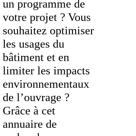
un programme de
votre projet ? Vous
souhaitez optimiser
les usages du
bâtiment et en
limiter les impacts
environnementaux
de l’ouvrage ?
Grâce à cet
annuaire de