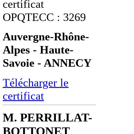
certificat
OPQTECC : 3269
Auvergne-Rhône-
Alpes - Haute-
Savoie - ANNECY
Télécharger le
certificat
M. PERRILLAT-
BOTTONET