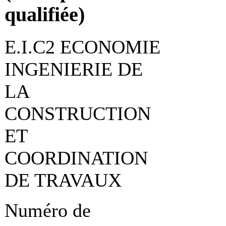
qualifiée)
E.I.C2 ECONOMIE
INGENIERIE DE
LA
CONSTRUCTION
ET
COORDINATION
DE TRAVAUX
Numéro de