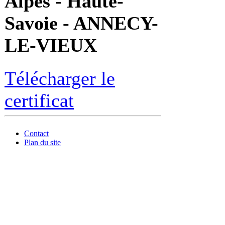
Alpes - Haute-
Savoie - ANNECY-
LE-VIEUX
Télécharger le
certificat
Contact
Plan du site