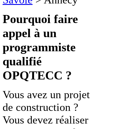
Pourquoi faire
appel à un
programmiste
qualifié
OPQTECC ?
Vous avez un projet
de construction ?
Vous devez réaliser