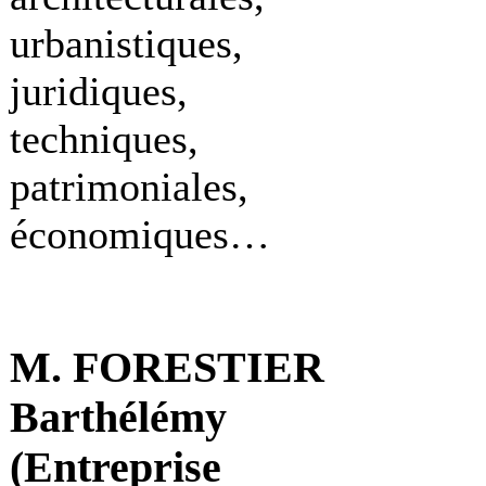
urbanistiques,
juridiques,
techniques,
patrimoniales,
économiques…
M. FORESTIER
Barthélémy
(Entreprise