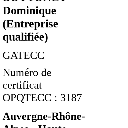
Dominique
(Entreprise
qualifiée)
GATECC
Numéro de
certificat
OPQTECC : 3187
Auvergne-Rhône-