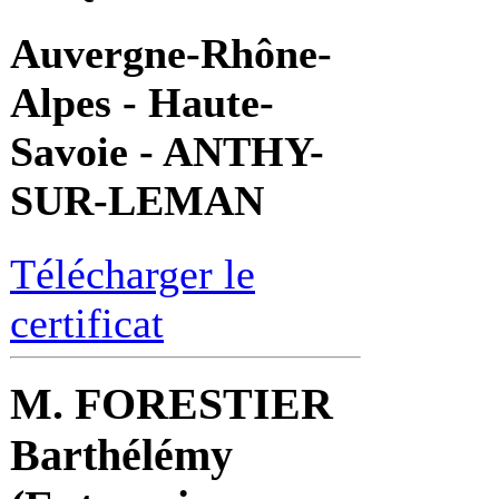
Auvergne-Rhône-
Alpes - Haute-
Savoie - ANTHY-
SUR-LEMAN
Télécharger le
certificat
M. FORESTIER
Barthélémy