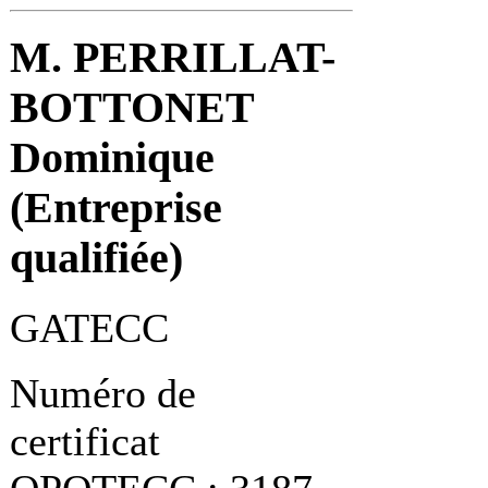
M. PERRILLAT-
BOTTONET
Dominique
(Entreprise
qualifiée)
GATECC
Numéro de
certificat