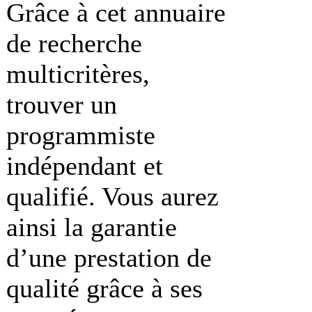
Grâce à cet annuaire
de recherche
multicritères,
trouver un
programmiste
indépendant et
qualifié. Vous aurez
ainsi la garantie
d’une prestation de
qualité grâce à ses