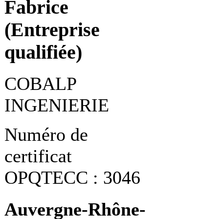
Fabrice
(Entreprise
qualifiée)
COBALP
INGENIERIE
Numéro de
certificat
OPQTECC : 3046
Auvergne-Rhône-