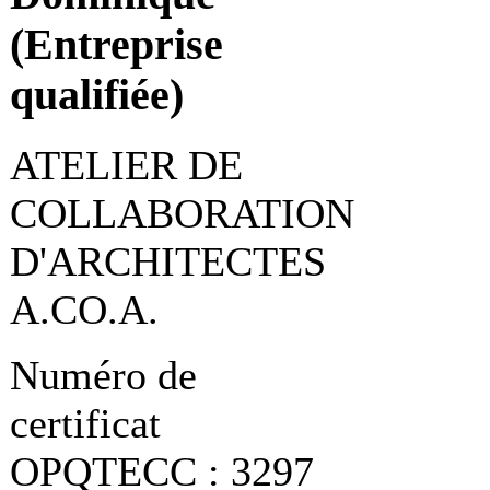
(Entreprise
qualifiée)
ATELIER DE
COLLABORATION
D'ARCHITECTES
A.CO.A.
Numéro de
certificat
OPQTECC : 3297