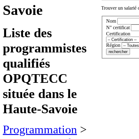
Savoie
Trouver un salarié c
Nom
N° certificat
Liste des
Certification
programmistes
Région
qualifiés
OPQTECC
située dans le
Haute-Savoie
Programmation
>