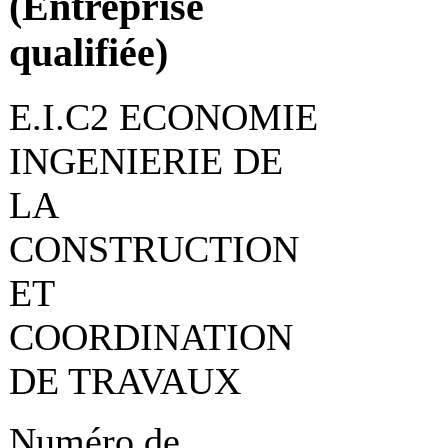
(Entreprise
qualifiée)
E.I.C2 ECONOMIE
INGENIERIE DE
LA
CONSTRUCTION
ET
COORDINATION
DE TRAVAUX
Numéro de