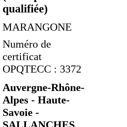
qualifiée)
MARANGONE
Numéro de
certificat
OPQTECC : 3372
Auvergne-Rhône-
Alpes - Haute-
Savoie -
SALLANCHES