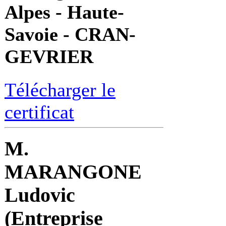
Alpes - Haute-
Savoie - CRAN-
GEVRIER
Télécharger le
certificat
M.
MARANGONE
Ludovic
(Entreprise