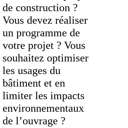
de construction ?
Vous devez réaliser
un programme de
votre projet ? Vous
souhaitez optimiser
les usages du
bâtiment et en
limiter les impacts
environnementaux
de l’ouvrage ?