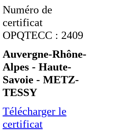
Numéro de
certificat
OPQTECC : 2409
Auvergne-Rhône-
Alpes - Haute-
Savoie - METZ-
TESSY
Télécharger le
certificat