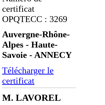
certificat
OPQTECC : 3269
Auvergne-Rhône-
Alpes - Haute-
Savoie - ANNECY
Télécharger le
certificat
M. LAVOREL