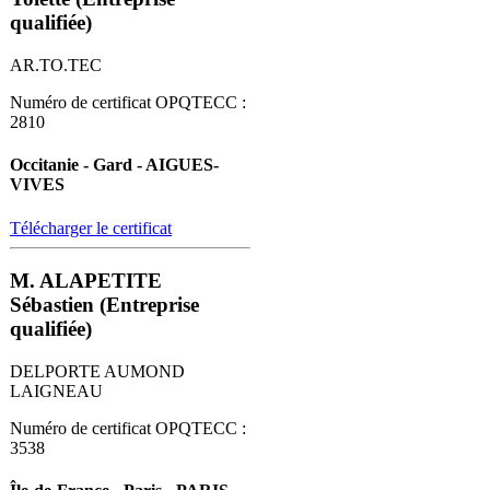
qualifiée)
AR.TO.TEC
Numéro de certificat OPQTECC :
2810
Occitanie - Gard - AIGUES-
VIVES
Télécharger le certificat
M. ALAPETITE
Sébastien (Entreprise
qualifiée)
DELPORTE AUMOND
LAIGNEAU
Numéro de certificat OPQTECC :
3538