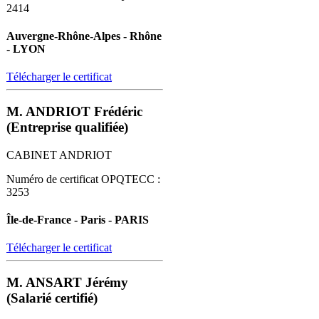
2414
Auvergne-Rhône-Alpes - Rhône
- LYON
Télécharger le certificat
M. ANDRIOT Frédéric
(Entreprise qualifiée)
CABINET ANDRIOT
Numéro de certificat OPQTECC :
3253
Île-de-France - Paris - PARIS
Télécharger le certificat
M. ANSART Jérémy
(Salarié certifié)