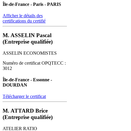
Île-de-France - Paris - PARIS
Afficher le détails des
certifications du certifié
M. ASSELIN Pascal
(Entreprise qualifiée)
ASSELIN ECONOMISTES
Numéro de certificat OPQTECC :
3012
Île-de-France - Essonne -
DOURDAN
Télécharger le certificat
M. ATTARD Brice
(Entreprise qualifiée)
ATELIER RATIO