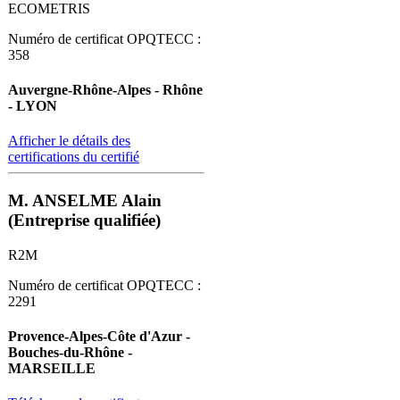
ECOMETRIS
Numéro de certificat OPQTECC :
358
Auvergne-Rhône-Alpes - Rhône
- LYON
Afficher le détails des
certifications du certifié
M. ANSELME Alain
(Entreprise qualifiée)
R2M
Numéro de certificat OPQTECC :
2291
Provence-Alpes-Côte d'Azur -
Bouches-du-Rhône -
MARSEILLE