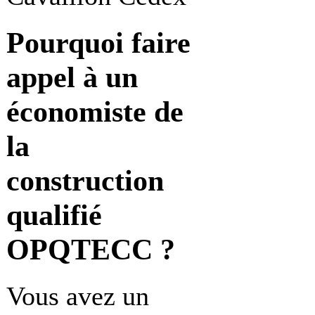
Pourquoi faire
appel à
un
économiste de
la
construction
qualifié
OPQTECC ?
Vous avez un