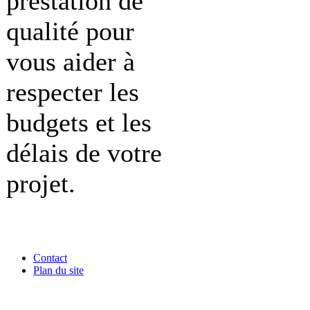
prestation de
qualité pour
vous aider à
respecter les
budgets et les
délais de votre
projet.
Contact
Plan du site