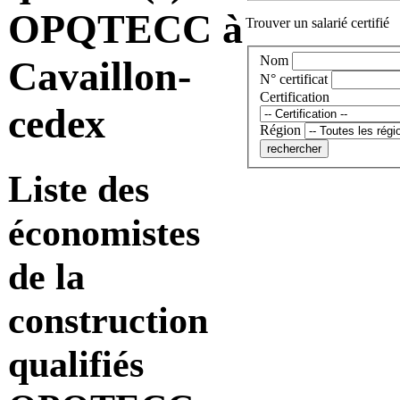
OPQTECC à
Trouver un salarié certifié
Nom
Cavaillon-
N° certificat
Certification
cedex
Région
Liste des
économistes
de la
construction
qualifiés