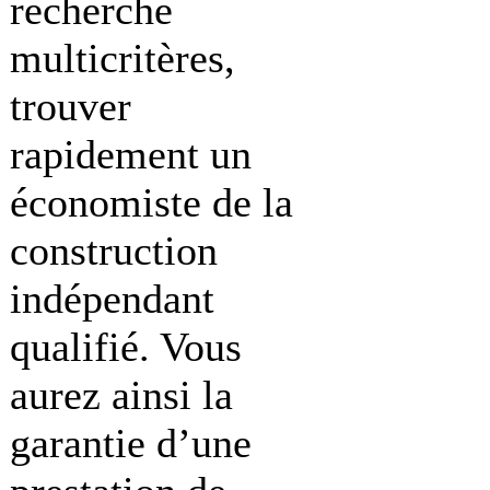
recherche
multicritères,
trouver
rapidement un
économiste de la
construction
indépendant
qualifié. Vous
aurez ainsi la
garantie d’une