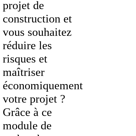
projet de
construction et
vous souhaitez
réduire les
risques et
maîtriser
économiquement
votre projet ?
Grâce à ce
module de