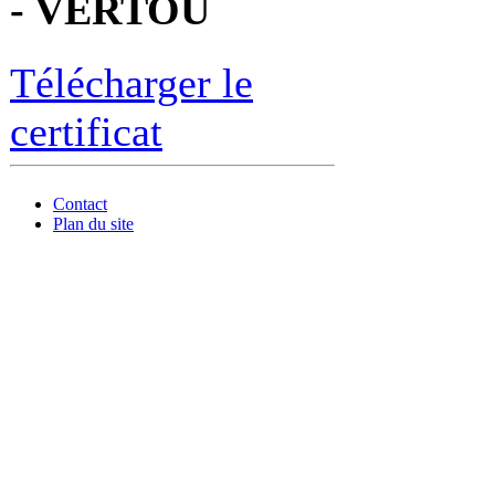
- VERTOU
Télécharger le
certificat
Contact
Plan du site