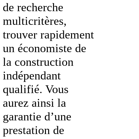
de recherche
multicritères,
trouver rapidement
un économiste de
la construction
indépendant
qualifié. Vous
aurez ainsi la
garantie d’une
prestation de