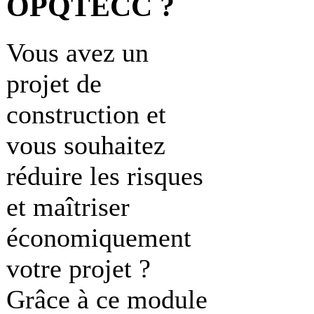
OPQTECC ?
Vous avez un
projet de
construction et
vous souhaitez
réduire les risques
et maîtriser
économiquement
votre projet ?
Grâce à ce module