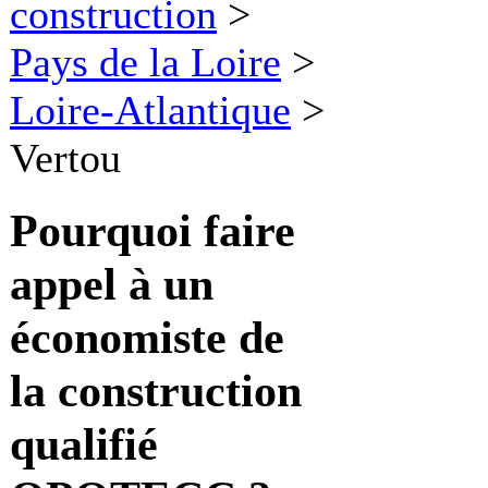
construction
>
Pays de la Loire
>
Loire-Atlantique
>
Vertou
Pourquoi faire
appel à
un
économiste de
la construction
qualifié