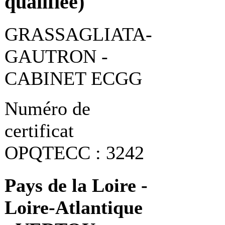
qualifiée)
GRASSAGLIATA-
GAUTRON -
CABINET ECGG
Numéro de
certificat
OPQTECC : 3242
Pays de la Loire -
Loire-Atlantique