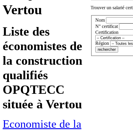
Vertou
Trouver un salarié cert
Nom
N° certificat
Liste des
Certification
économistes de
Région
la construction
qualifiés
OPQTECC
située à Vertou
Economiste de la