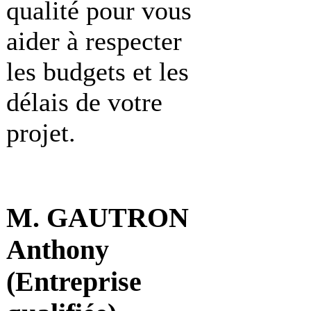
qualité pour vous
aider à respecter
les budgets et les
délais de votre
projet.
M. GAUTRON
Anthony
(Entreprise