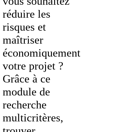
vous souhaitez
réduire les
risques et
maîtriser
économiquement
votre projet ?
Grâce à ce
module de
recherche
multicritères,
trouver