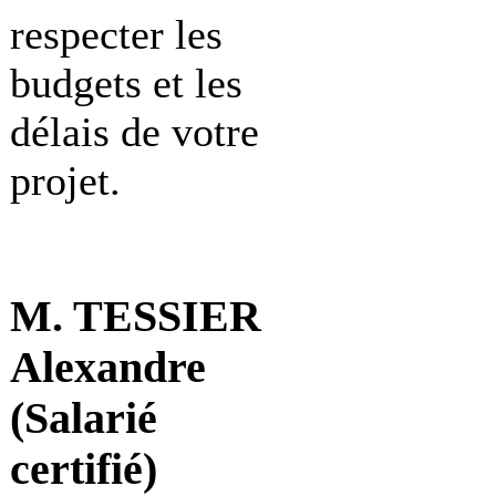
respecter les
budgets et les
délais de votre
projet.
M. TESSIER
Alexandre
(Salarié
certifié)