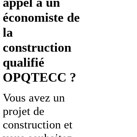
appel à
un
économiste de
la
construction
qualifié
OPQTECC ?
Vous avez un
projet de
construction et