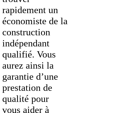
rapidement un
économiste de la
construction
indépendant
qualifié. Vous
aurez ainsi la
garantie d’une
prestation de
qualité pour
vous aider à