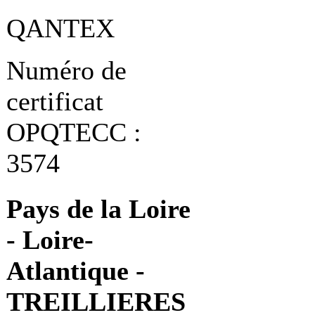
QANTEX
Numéro de
certificat
OPQTECC :
3574
Pays de la Loire
- Loire-
Atlantique -
TREILLIERES