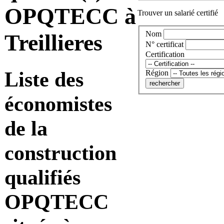
OPQTECC à
Trouver un salarié certifié
Nom
Treillieres
N° certificat
Certification
Liste des
Région
économistes
de la
construction
qualifiés
OPQTECC