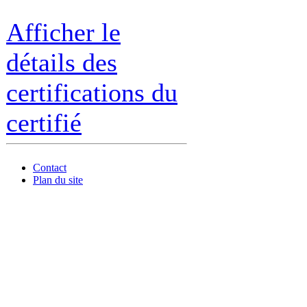
Afficher le
détails des
certifications du
certifié
Contact
Plan du site