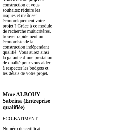
construction et vous
souhaitez réduire les
risques et maîtriser
économiquement votre
projet ? Grâce à ce module
de recherche multicritères,
trouver rapidement un
économiste de la
construction indépendant
qualifié. Vous aurez ainsi
la garantie d’une prestation
de qualité pour vous aider
à respecter les budgets et
les délais de votre projet.
Mme ALBOUY
Sabrina (Entreprise
qualifiée)
ECO-BATIMENT
Numéro de certificat