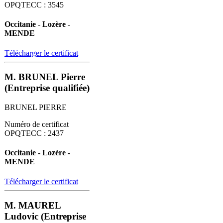
OPQTECC : 3545
Occitanie - Lozère -
MENDE
Télécharger le certificat
M. BRUNEL Pierre
(Entreprise qualifiée)
BRUNEL PIERRE
Numéro de certificat
OPQTECC : 2437
Occitanie - Lozère -
MENDE
Télécharger le certificat
M. MAUREL
Ludovic (Entreprise