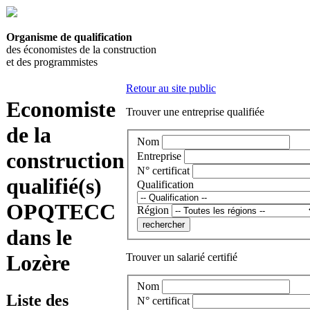
Organisme de qualification
des économistes de la construction
et des programmistes
Retour au site public
Economiste
Trouver une entreprise qualifiée
de la
Nom
construction
Entreprise
N° certificat
qualifié(s)
Qualification
OPQTECC
Région
dans le
Lozère
Trouver un salarié certifié
Nom
Liste des
N° certificat