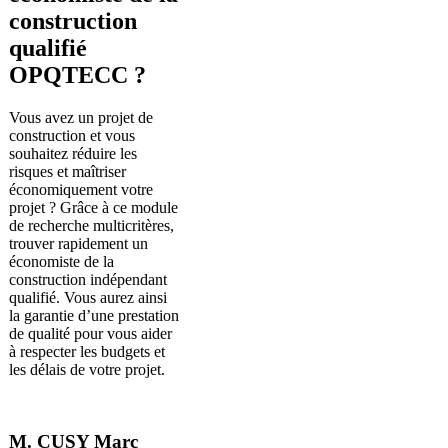
construction
qualifié
OPQTECC ?
Vous avez un projet de
construction et vous
souhaitez réduire les
risques et maîtriser
économiquement votre
projet ? Grâce à ce module
de recherche multicritères,
trouver rapidement un
économiste de la
construction indépendant
qualifié. Vous aurez ainsi
la garantie d’une prestation
de qualité pour vous aider
à respecter les budgets et
les délais de votre projet.
M. CUSY Marc