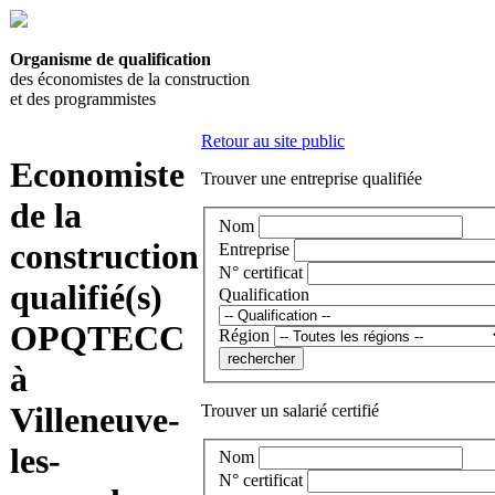
Organisme de qualification
des économistes de la construction
et des programmistes
Retour au site public
Economiste
Trouver une entreprise qualifiée
de la
Nom
construction
Entreprise
N° certificat
qualifié(s)
Qualification
OPQTECC
Région
à
Villeneuve-
Trouver un salarié certifié
les-
Nom
N° certificat