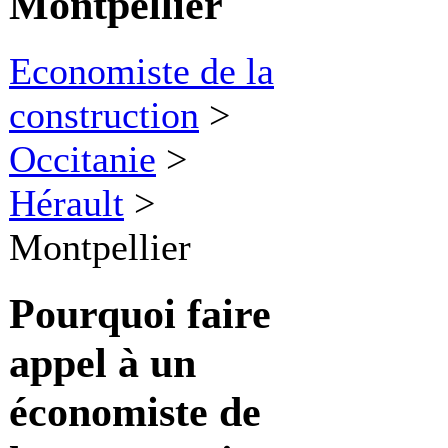
Montpellier
Economiste de la
construction
>
Occitanie
>
Hérault
>
Montpellier
Pourquoi faire
appel à
un
économiste de