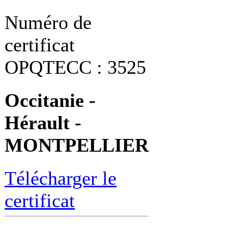
Numéro de
certificat
OPQTECC : 3525
Occitanie -
Hérault -
MONTPELLIER
Télécharger le
certificat