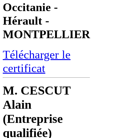
Occitanie -
Hérault -
MONTPELLIER
Télécharger le
certificat
M. CESCUT
Alain
(Entreprise
qualifiée)