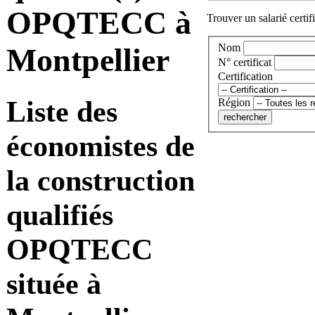
OPQTECC à
Trouver un salarié certif
Nom
Montpellier
N° certificat
Certification
Liste des
Région
économistes de
la construction
qualifiés
OPQTECC
située à