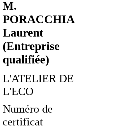
M.
PORACCHIA
Laurent
(Entreprise
qualifiée)
L'ATELIER DE
L'ECO
Numéro de
certificat