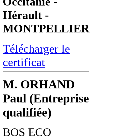
Occitanie -
Hérault -
MONTPELLIER
Télécharger le
certificat
M. ORHAND
Paul (Entreprise
qualifiée)
BOS ECO