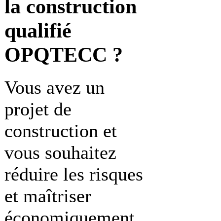
la construction
qualifié
OPQTECC ?
Vous avez un
projet de
construction et
vous souhaitez
réduire les risques
et maîtriser
économiquement