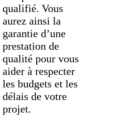
qualifié. Vous
aurez ainsi la
garantie d’une
prestation de
qualité pour vous
aider à respecter
les budgets et les
délais de votre
projet.