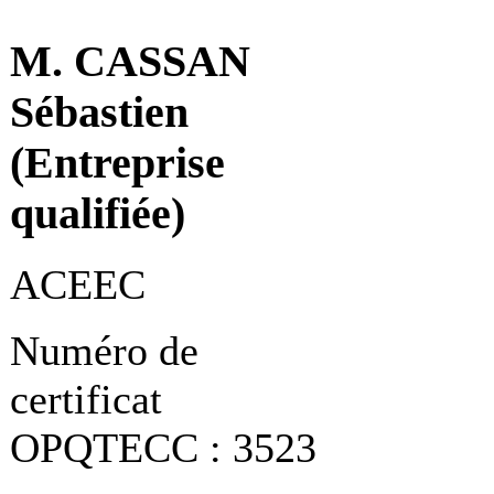
M. CASSAN
Sébastien
(Entreprise
qualifiée)
ACEEC
Numéro de
certificat
OPQTECC : 3523