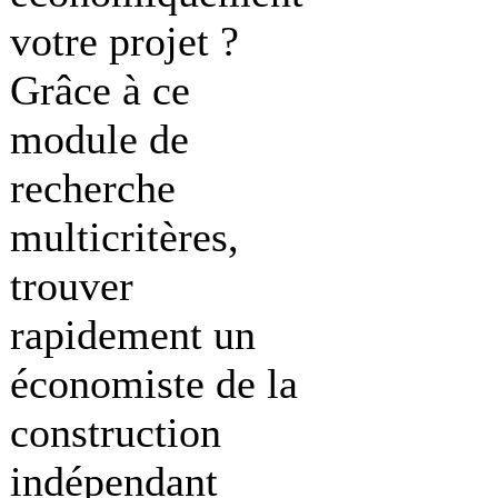
votre projet ?
Grâce à ce
module de
recherche
multicritères,
trouver
rapidement un
économiste de la
construction
indépendant