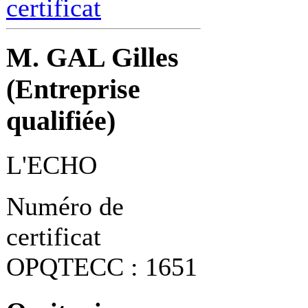
certificat
M. GAL Gilles
(Entreprise
qualifiée)
L'ECHO
Numéro de
certificat
OPQTECC : 1651