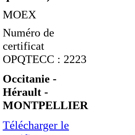
MOEX
Numéro de
certificat
OPQTECC : 2223
Occitanie -
Hérault -
MONTPELLIER
Télécharger le