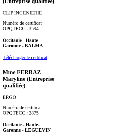
(Entreprise qualifiée)
CLIP INGENIERIE
Numéro de certificat
OPQTECC : 3594
Occitanie - Haute-
Garonne - BALMA
Télécharger le certificat
Mme FERRAZ
Maryline (Entreprise
qualifiée)
ERGO
Numéro de certificat
OPQTECC : 2875
Occitanie - Haute-
Garonne - LEGUEVIN