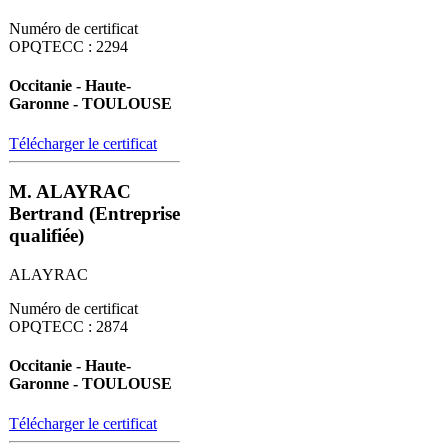
Numéro de certificat
OPQTECC : 2294
Occitanie - Haute-
Garonne - TOULOUSE
Télécharger le certificat
M. ALAYRAC
Bertrand (Entreprise
qualifiée)
ALAYRAC
Numéro de certificat
OPQTECC : 2874
Occitanie - Haute-
Garonne - TOULOUSE
Télécharger le certificat