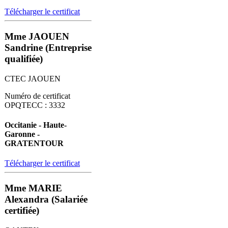
Télécharger le certificat
Mme JAOUEN
Sandrine (Entreprise
qualifiée)
CTEC JAOUEN
Numéro de certificat
OPQTECC : 3332
Occitanie - Haute-
Garonne -
GRATENTOUR
Télécharger le certificat
Mme MARIE
Alexandra (Salariée
certifiée)