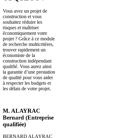
Vous avez un projet de
construction et vous
souhaitez réduire les
risques et maîtriser
économiquement votre
projet ? Grâce à ce module
de recherche multicritères,
trouver rapidement un
économiste de la
construction indépendant
qualifié. Vous aurez ainsi
la garantie d’une prestation
de qualité pour vous aider
à respecter les budgets et
les délais de votre projet.
M. ALAYRAC
Bernard (Entreprise
qualifiée)
BERNARD ALAYRAC