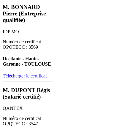
M. BONNARD
Pierre (Entreprise
qualifiée)
IDP MO
Numéro de certificat
OPQTECC : 3569
Occitanie - Haute-
Garonne - TOULOUSE
Télécharger le certificat
M. DUPONT Régis
(Salarié certifié)
QANTEX
Numéro de certificat
OPQTECC : 3547