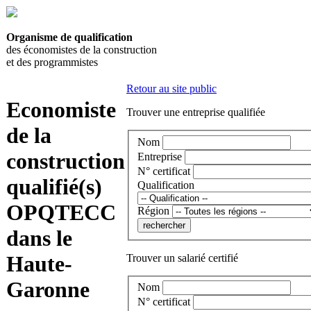
Organisme de qualification
des économistes de la construction
et des programmistes
Retour au site public
Economiste
Trouver une entreprise qualifiée
de la
Nom
construction
Entreprise
N° certificat
qualifié(s)
Qualification
OPQTECC
Région
dans le
Haute-
Trouver un salarié certifié
Garonne
Nom
N° certificat